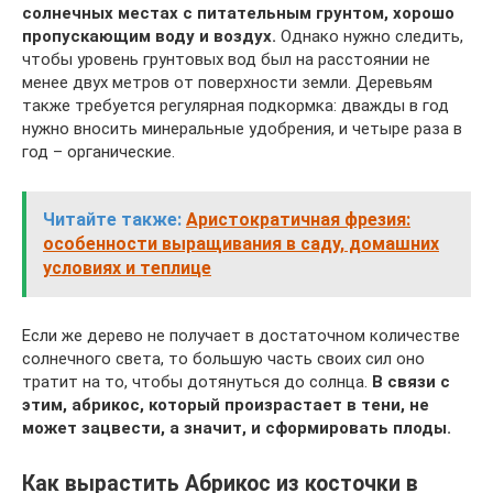
солнечных местах с питательным грунтом, хорошо
пропускающим воду и воздух.
Однако нужно следить,
чтобы уровень грунтовых вод был на расстоянии не
менее двух метров от поверхности земли. Деревьям
также требуется регулярная подкормка: дважды в год
нужно вносить минеральные удобрения, и четыре раза в
год – органические.
Читайте также:
Аристократичная фрезия:
особенности выращивания в саду, домашних
условиях и теплице
Если же дерево не получает в достаточном количестве
солнечного света, то большую часть своих сил оно
тратит на то, чтобы дотянуться до солнца.
В связи с
этим, абрикос, который произрастает в тени, не
может зацвести, а значит, и сформировать плоды.
Как вырастить Абрикос из косточки в