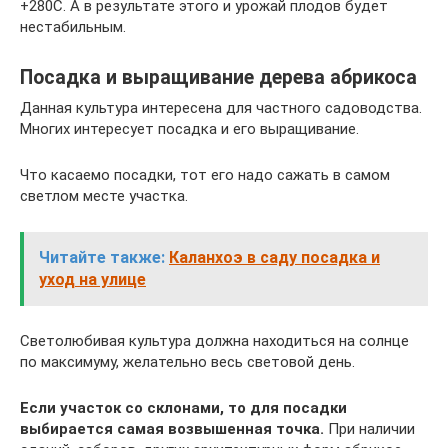
+280С. А в результате этого и урожай плодов будет
нестабильным.
Посадка и выращивание дерева абрикоса
Данная культура интересена для частного садоводства.
Многих интересует посадка и его выращивание.
Что касаемо посадки, тот его надо сажать в самом
светлом месте участка.
Читайте также:
Каланхоэ в саду посадка и
уход на улице
Светолюбивая культура должна находиться на солнце
по максимуму, желательно весь световой день.
Если участок со склонами, то для посадки
выбирается самая возвышенная точка.
При наличии