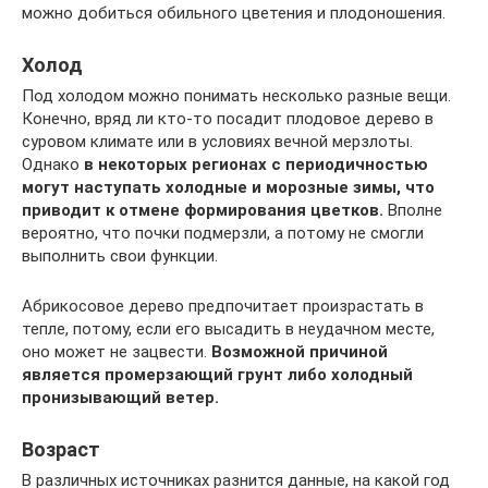
можно добиться обильного цветения и плодоношения.
Холод
Под холодом можно понимать несколько разные вещи.
Конечно, вряд ли кто-то посадит плодовое дерево в
суровом климате или в условиях вечной мерзлоты.
Однако
в некоторых регионах с периодичностью
могут наступать холодные и морозные зимы, что
приводит к отмене формирования цветков.
Вполне
вероятно, что почки подмерзли, а потому не смогли
выполнить свои функции.
Абрикосовое дерево предпочитает произрастать в
тепле, потому, если его высадить в неудачном месте,
оно может не зацвести.
Возможной причиной
является промерзающий грунт либо холодный
пронизывающий ветер.
Возраст
В различных источниках разнится данные, на какой год