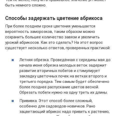
быть немного сложно.
Способы задержать цветение абрикоса
При более позднем сроке цветения уменьшается
вероятность заморозков, таким образом можно
сохранить большее количество завязи и увеличить
урожай абрикосов. Как это сделать? На этот вопрос
существует несколько ответов, проверенных практикой:
Летняя обрезка. Проведённая с середины мая до
начала июня обрезка молодых веток задержит
развитие вторичных побегов и стимулирует
закладку цветочных почек на ветках второго и
третьего порядка. Тем самым будет обеспечено
более позднее распускание цветов весной.
Обрезать побеги нужно на одну треть их длины.
Прививка. Этот способ более сложный,
особенно для садоводов-новичков. Рано
зацветающий абрикос надо привить к растению,