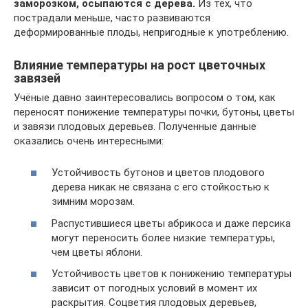
заморозком, осыпаются с дерева.
Из тех, что
пострадали меньше, часто развиваются
деформированные плоды, непригодные к употреблению.
Влияние температуры на рост цветочных
завязей
Учёные давно заинтересовались вопросом о том, как
переносят понижение температуры почки, бутоны, цветы
и завязи плодовых деревьев. Полученные данные
оказались очень интересными:
Устойчивость бутонов и цветов плодового
дерева никак не связана с его стойкостью к
зимним морозам.
Распустившиеся цветы абрикоса и даже персика
могут переносить более низкие температуры,
чем цветы яблони.
Устойчивость цветов к понижению температуры
зависит от погодных условий в момент их
раскрытия. Соцветия плодовых деревьев,