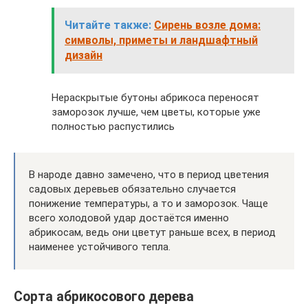
Читайте также:
Сирень возле дома:
символы, приметы и ландшафтный
дизайн
Нераскрытые бутоны абрикоса переносят
заморозок лучше, чем цветы, которые уже
полностью распустились
В народе давно замечено, что в период цветения
садовых деревьев обязательно случается
понижение температуры, а то и заморозок. Чаще
всего холодовой удар достаётся именно
абрикосам, ведь они цветут раньше всех, в период
наименее устойчивого тепла.
Сорта абрикосового дерева