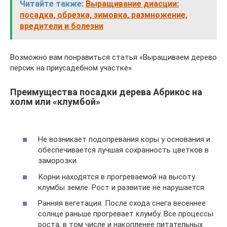
Читайте также:
Выращивание диасции:
посадка, обрезка, зимовка, размножение,
вредители и болезни
Возможно вам понравиться статья «Выращиваем дерево
персик на приусадебном участке»
Преимущества посадки дерева Абрикос на
холм или «клумбой»
Не возникает подопревания коры у основания и
обеспечивается лучшая сохранность цветков в
заморозки.
Корни находятся в прогреваемой на высоту
клумбы земле. Рост и развитие не нарушается.
Ранняя вегетация. После схода снега весеннее
солнце раньше прогревает клумбу. Все процессы
роста, в том числе и накопленее питательных