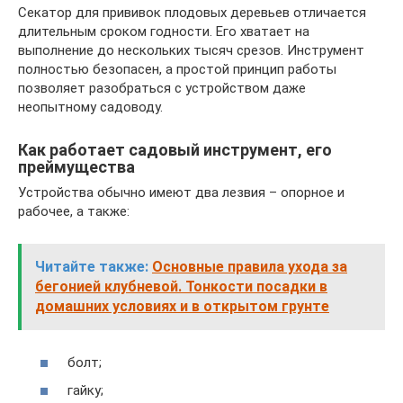
Секатор для прививок плодовых деревьев отличается
длительным сроком годности. Его хватает на
выполнение до нескольких тысяч срезов. Инструмент
полностью безопасен, а простой принцип работы
позволяет разобраться с устройством даже
неопытному садоводу.
Как работает садовый инструмент, его
преймущества
Устройства обычно имеют два лезвия – опорное и
рабочее, а также:
Читайте также:
Основные правила ухода за
бегонией клубневой. Тонкости посадки в
домашних условиях и в открытом грунте
болт;
гайку;