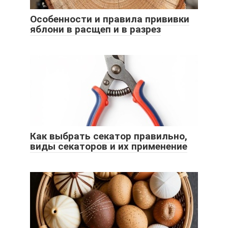
Особенности и правила прививки
яблони в расщеп и в разрез
Как выбрать секатор правильно,
виды секаторов и их применение