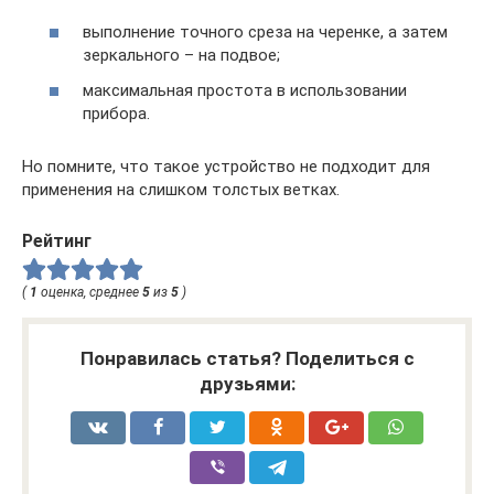
выполнение точного среза на черенке, а затем
зеркального – на подвое;
максимальная простота в использовании
прибора.
Но помните, что такое устройство не подходит для
применения на слишком толстых ветках.
Рейтинг
(
1
оценка, среднее
5
из
5
)
Понравилась статья? Поделиться с
друзьями: