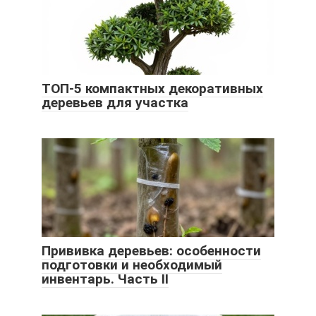
ТОП-5 компактных декоративных
деревьев для участка
Прививка деревьев: особенности
подготовки и необходимый
инвентарь. Часть II