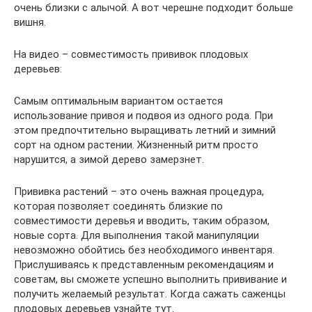
очень близки с алычой. А вот черешне подходит больше
вишня.
На видео – совместимость прививок плодовых
деревьев:
Самым оптимальным вариантом остается
использование привоя и подвоя из одного рода. При
этом предпочтительно выращивать летний и зимний
сорт на одном растении. Жизненный ритм просто
нарушится, а зимой дерево замерзнет.
Прививка растений – это очень важная процедура,
которая позволяет соединять близкие по
совместимости деревья и вводить, таким образом,
новые сорта. Для выполнения такой манипуляции
невозможно обойтись без необходимого инвентаря.
Прислушиваясь к представленным рекомендациям и
советам, вы сможете успешно выполнить прививание и
получить желаемый результат. Когда сажать саженцы
плодовых деревьев узнайте тут.