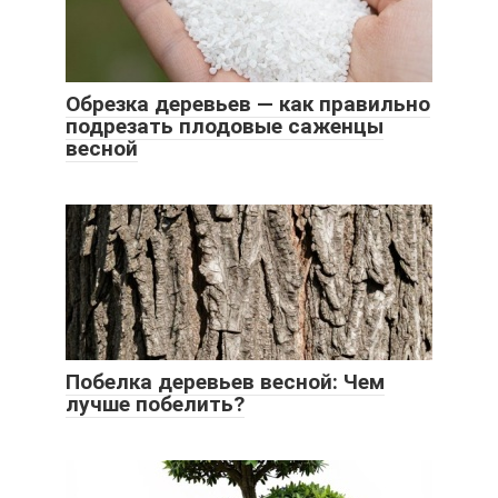
Обрезка деревьев — как правильно
подрезать плодовые саженцы
весной
Побелка деревьев весной: Чем
лучше побелить?