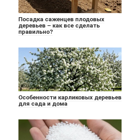
Посадка саженцев плодовых
деревьев – как все сделать
правильно?
Особенности карликовых деревьев
для сада и дома