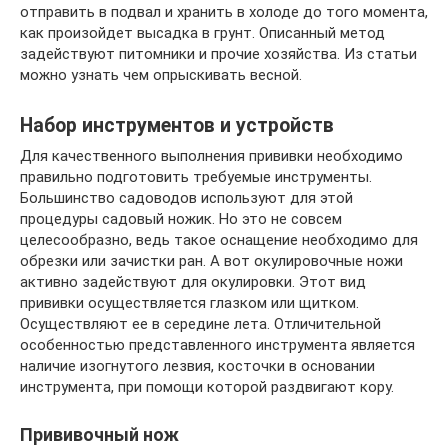
отправить в подвал и хранить в холоде до того момента,
как произойдет высадка в грунт. Описанный метод
задействуют питомники и прочие хозяйства. Из статьи
можно узнать чем опрыскивать весной.
Набор инструментов и устройств
Для качественного выполнения прививки необходимо
правильно подготовить требуемые инструменты.
Большинство садоводов используют для этой
процедуры садовый ножик. Но это не совсем
целесообразно, ведь такое оснащение необходимо для
обрезки или зачистки ран. А вот окулировочные ножи
активно задействуют для окулировки. Этот вид
прививки осуществляется глазком или щитком.
Осуществляют ее в середине лета. Отличительной
особенностью представленного инструмента является
наличие изогнутого лезвия, косточки в основании
инструмента, при помощи которой раздвигают кору.
Прививочный нож