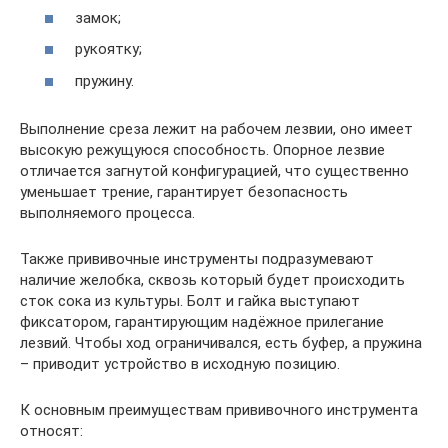
замок;
рукоятку;
пружину.
Выполнение среза лежит на рабочем лезвии, оно имеет
высокую режущуюся способность. Опорное лезвие
отличается загнутой конфигурацией, что существенно
уменьшает трение, гарантирует безопасность
выполняемого процесса.
Также прививочные инструменты подразумевают
наличие желобка, сквозь который будет происходить
сток сока из культуры. Болт и гайка выступают
фиксатором, гарантирующим надёжное прилегание
лезвий. Чтобы ход ограничивался, есть буфер, а пружина
– приводит устройство в исходную позицию.
К основным преимуществам прививочного инструмента
относят: