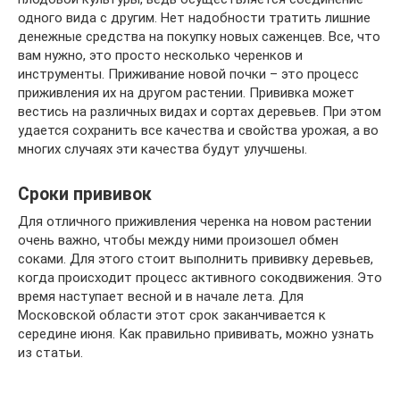
одного вида с другим. Нет надобности тратить лишние
денежные средства на покупку новых саженцев. Все, что
вам нужно, это просто несколько черенков и
инструменты. Приживание новой почки – это процесс
приживления их на другом растении. Прививка может
вестись на различных видах и сортах деревьев. При этом
удается сохранить все качества и свойства урожая, а во
многих случаях эти качества будут улучшены.
Сроки прививок
Для отличного приживления черенка на новом растении
очень важно, чтобы между ними произошел обмен
соками. Для этого стоит выполнить прививку деревьев,
когда происходит процесс активного сокодвижения. Это
время наступает весной и в начале лета. Для
Московской области этот срок заканчивается к
середине июня. Как правильно прививать, можно узнать
из статьи.