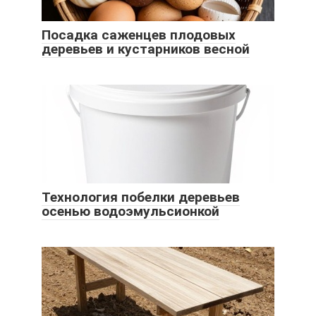
Посадка саженцев плодовых
деревьев и кустарников весной
Технология побелки деревьев
осенью водоэмульсионкой