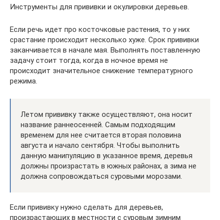
Инструменты для прививки и окулировки деревьев.
Если речь идет про косточковые растения, то у них
срастание происходит несколько хуже. Срок прививки
заканчивается в начале мая. Выполнять поставленную
задачу стоит тогда, когда в ночное время не
происходит значительное снижение температурного
режима.
Летом прививку также осуществляют, она носит
название раннеосенней. Самым подходящим
временем для нее считается вторая половина
августа и начало сентября. Чтобы выполнить
данную манипуляцию в указанное время, деревья
должны произрастать в южных районах, а зима не
должна сопровождаться суровыми морозами.
Если прививку нужно сделать для деревьев,
произрастающих в местности с суровым зимним