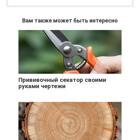
Вам также может быть интересно
Прививочный секатор своими
руками чертежи