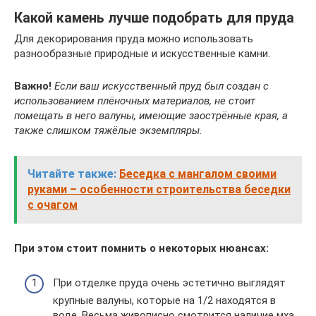
Какой камень лучше подобрать для пруда
Для декорирования пруда можно использовать
разнообразные природные и искусственные камни.
Важно!
Если ваш искусственный пруд был создан с
использованием плёночных материалов, не стоит
помещать в него валуны, имеющие заострённые края, а
также слишком тяжёлые экземпляры.
Читайте также:
Беседка с мангалом своими
руками – особенности строительства беседки
с очагом
При этом стоит помнить о некоторых нюансах:
При отделке пруда очень эстетично выглядят
крупные валуны, которые на 1/2 находятся в
воде. Весьма живописно смотрится наличие мха