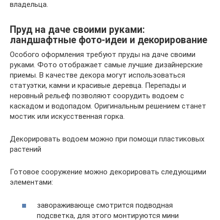
владельца.
Пруд на даче своими руками:
ландшафтные фото-идеи и декорирование
Особого оформления требуют пруды на даче своими
руками. Фото отображает самые лучшие дизайнерские
приемы. В качестве декора могут использоваться
статуэтки, камни и красивые деревца. Перепады и
неровный рельеф позволяют соорудить водоем с
каскадом и водопадом. Оригинальным решением станет
мостик или искусственная горка.
Декорировать водоем можно при помощи пластиковых
растений
Готовое сооружение можно декорировать следующими
элементами:
завораживающе смотрится подводная
подсветка, для этого монтируются мини