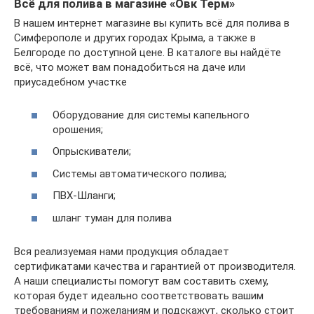
Всё для полива в магазине «Овк Терм»
В нашем интернет магазине вы купить всё для полива в
Симферополе и других городах Крыма, а также в
Белгороде по доступной цене. В каталоге вы найдёте
всё, что может вам понадобиться на даче или
приусадебном участке
Оборудование для системы капельного
орошения;
Опрыскиватели;
Системы автоматического полива;
ПВХ-Шланги;
шланг туман для полива
Вся реализуемая нами продукция обладает
сертификатами качества и гарантией от производителя.
А наши специалисты помогут вам составить схему,
которая будет идеально соответствовать вашим
требованиям и пожеланиям и подскажут, сколько стоит