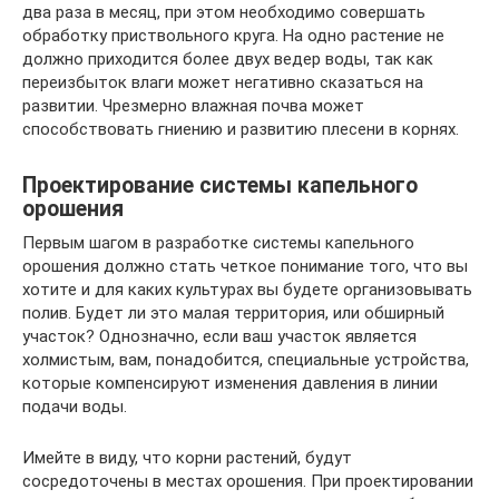
два раза в месяц, при этом необходимо совершать
обработку приствольного круга. На одно растение не
должно приходится более двух ведер воды, так как
переизбыток влаги может негативно сказаться на
развитии. Чрезмерно влажная почва может
способствовать гниению и развитию плесени в корнях.
Проектирование системы капельного
орошения
Первым шагом в разработке системы капельного
орошения должно стать четкое понимание того, что вы
хотите и для каких культурах вы будете организовывать
полив. Будет ли это малая территория, или обширный
участок? Однозначно, если ваш участок является
холмистым, вам, понадобится, специальные устройства,
которые компенсируют изменения давления в линии
подачи воды.
Имейте в виду, что корни растений, будут
сосредоточены в местах орошения. При проектировании