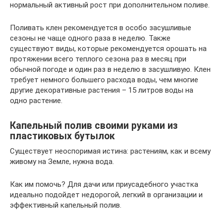
нормальный активный рост при дополнительном поливе.
Поливать клен рекомендуется в особо засушливые
сезоны не чаще одного раза в неделю. Также
существуют виды, которые рекомендуется орошать на
протяжении всего теплого сезона раз в месяц при
обычной погоде и один раз в неделю в засушливую. Клен
требует немного большего расхода воды, чем многие
другие декоративные растения – 15 литров воды на
одно растение.
Капельный полив своими руками из
пластиковых бутылок
Существует неоспоримая истина: растениям, как и всему
живому на Земле, нужна вода.
Как им помочь? Для дачи или приусадебного участка
идеально подойдет недорогой, легкий в организации и
эффективный капельный полив.