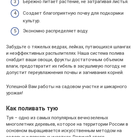
Бережно питает растение, не затрагивая листья.
Создает благоприятную почву для подкормки
культур.
Экономно распределяет воду.
Забудьте о тяжелых ведрах, лейках, путающихся шлангах
и неэффективных распылителях. Наша система полива
снабдит ваши овощи, фрукты достаточным объемом
влаги, предотвратит их гибель в засушливую погоду, не
допустит переувлажнения почвы и загнивания корней.
Успешной Вам работы на садовом участке и шикарного
урожая!
Как поливать тую
Туя – одно из самых популярных вечнозеленых
многолетних деревьев, которое на территории России в
основном выращивается искусственным методом на