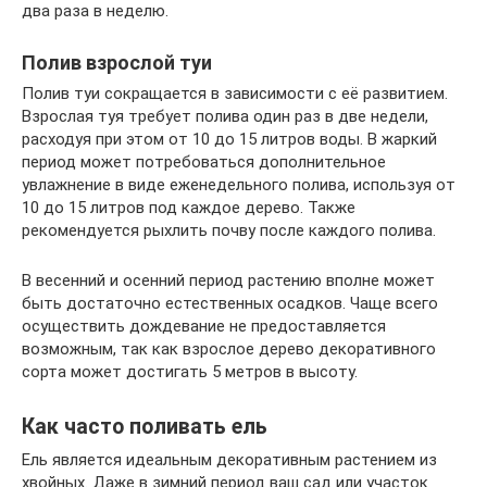
два раза в неделю.
Полив взрослой туи
Полив туи сокращается в зависимости с её развитием.
Взрослая туя требует полива один раз в две недели,
расходуя при этом от 10 до 15 литров воды. В жаркий
период может потребоваться дополнительное
увлажнение в виде еженедельного полива, используя от
10 до 15 литров под каждое дерево. Также
рекомендуется рыхлить почву после каждого полива.
В весенний и осенний период растению вполне может
быть достаточно естественных осадков. Чаще всего
осуществить дождевание не предоставляется
возможным, так как взрослое дерево декоративного
сорта может достигать 5 метров в высоту.
Как часто поливать ель
Ель является идеальным декоративным растением из
хвойных. Даже в зимний период ваш сад или участок