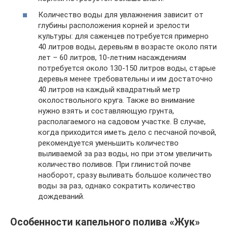
Количество воды для увлажнения зависит от
глубины расположения корней и зрелости
культуры: для саженцев потребуется примерно
40 литров воды, деревьям в возрасте около пяти
лет – 60 литров, 10-летним насаждениям
потребуется около 130-150 литров воды, старые
деревья менее требовательны и им достаточно
40 литров на каждый квадратный метр
околоствольного круга. Также во внимание
нужно взять и составляющую грунта,
располагаемого на садовом участке. В случае,
когда приходится иметь дело с песчаной почвой,
рекомендуется уменьшить количество
выливаемой за раз воды, но при этом увеличить
количество поливов. При глинистой почве
наоборот, сразу выливать большое количество
воды за раз, однако сократить количество
дождеваний.
Особенности капельного полива «Жук»