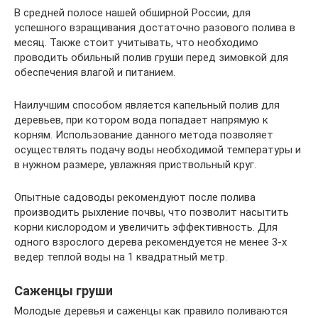
В средней полосе нашей обширной России, для
успешного взращивания достаточно разового полива в
месяц. Также стоит учитывать, что необходимо
проводить обильный полив груши перед зимовкой для
обеспечения влагой и питанием.
Наилучшим способом является капельный полив для
деревьев, при котором вода попадает напрямую к
корням. Использование данного метода позволяет
осуществлять подачу воды необходимой температуры и
в нужном размере, увлажняя приствольный круг.
Опытные садоводы рекомендуют после полива
производить рыхление почвы, что позволит насытить
корни кислородом и увеличить эффективность. Для
одного взрослого дерева рекомендуется не менее 3-х
ведер теплой воды на 1 квадратный метр.
Саженцы груши
Молодые деревья и саженцы как правило поливаются