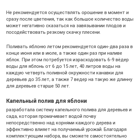
Не рекомендуется осуществлять орошение в момент и
сразу после цветения, так как большое количество воды
может негативно сказаться на завязывании плодов и
посодействовать резкому скачку плесени.
Поливать яблоню летом рекомендуется один-два раза в
конце июня или в июле, а также один раз при наливе
яблок. При этом потребуется израсходовать 6-9 вёдер
воды для яблонь от 6 до 15 лет, 40 литров воды на
каждую четверть поливной окружности канавки для
деревьев до 35 лет, а также 7 ведер на такую же длинну
для деревьев старше 50 лет.
Капельный полив для яблони
разработала систему капельного полива для деревьев и
сада, которая промачивает водой почву
непосредственно над корнями каждого дерева и
эффективно влияет на получаемый урожай. Благодаря
комплектующим набора, вы сможете самостоятельно