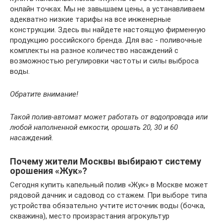
онлайн точках. Мы не завышаем цены, а устанавливаем
адекватно низкие тарифы на все инженерные
конструкции. Здесь вы найдете настоящую фирменную
продукцию российского бренда. Для вас ‑ поливочные
комплекты на разное количество насаждений с
возможностью регулировки частоты и силы выброса
воды.
Обратите внимание!
Такой полив-автомат может работать от водопровода или
любой наполненной емкости, орошать 20, 30 и 60
насаждений.
Почему жители Москвы выбирают систему
орошения «Жук»?
Сегодня купить капельный полив «Жук» в Москве может
рядовой дачник и садовод со стажем. При выборе типа
устройства обязательно учтите источник воды (бочка,
скважина), место произрастания агрокультур