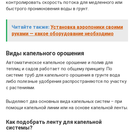
контролировать скорость потока для медленного или
быстрого проникновения воды в грунт.
Читайте также:
Установка аэропоники своими
руками — какое оборудование необходимо
Виды капельного орошения
Автоматическое капельное орошение и полив для
теплиц и садов работает по общему принципу. По
системе труб для капельного орошения в грунте вода
либо полезные удобрения распространяются по участку
с растениями.
Выделяют два основных вида капельных систем – при
помощи капельной линии или на основе капельной ленты.
Как подобрать ленту для капельной
системы?