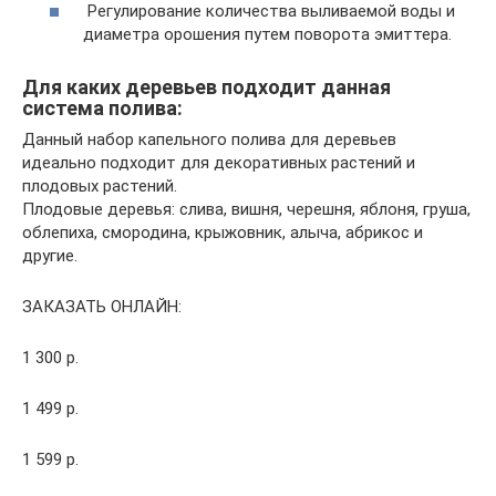
Регулирование количества выливаемой воды и
диаметра орошения путем поворота эмиттера.
Для каких деревьев подходит данная
система полива:
Данный набор капельного полива для деревьев
идеально подходит для декоративных растений и
плодовых растений.
Плодовые деревья: слива, вишня, черешня, яблоня, груша,
облепиха, смородина, крыжовник, алыча, абрикос и
другие.
ЗАКАЗАТЬ ОНЛАЙН:
1 300 р.
1 499 р.
1 599 р.