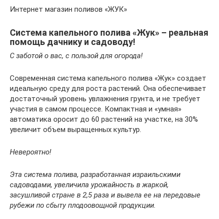
Интернет магазин поливов «ЖУК»
Система капельного полива «Жук» – реальная
помощь дачнику и садоводу!
С заботой о вас, с пользой для огорода!
Современная система капельного полива «Жук» создает
идеальную среду для роста растений. Она обеспечивает
достаточный уровень увлажнения грунта, и не требует
участия в самом процессе. Компактная и «умная»
автоматика оросит до 60 растений на участке, на 30%
увеличит объем выращенных культур.
Невероятно!
Эта система полива, разработанная израильскими
садоводами, увеличила урожайность в жаркой,
засушливой стране в 2,5 раза и вывела ее на передовые
рубежи по сбыту плодоовощной продукции.