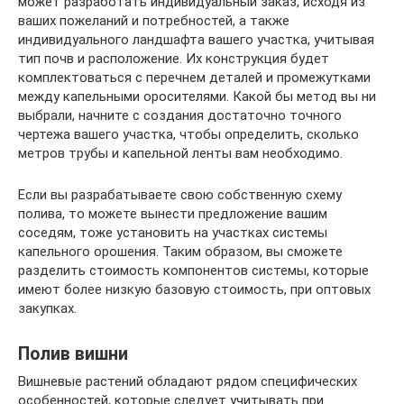
может разработать индивидуальный заказ, исходя из
ваших пожеланий и потребностей, а также
индивидуального ландшафта вашего участка, учитывая
тип почв и расположение. Их конструкция будет
комплектоваться с перечнем деталей и промежутками
между капельными оросителями. Какой бы метод вы ни
выбрали, начните с создания достаточно точного
чертежа вашего участка, чтобы определить, сколько
метров трубы и капельной ленты вам необходимо.
Если вы разрабатываете свою собственную схему
полива, то можете вынести предложение вашим
соседям, тоже установить на участках системы
капельного орошения. Таким образом, вы сможете
разделить стоимость компонентов системы, которые
имеют более низкую базовую стоимость, при оптовых
закупках.
Полив вишни
Вишневые растений обладают рядом специфических
особенностей, которые следует учитывать при