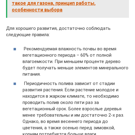
такое для газона, принцип работы,
особенности выбора
Для хорошего развития, достаточно соблюдать
следующие правила:
Рекомендуемая влажность почвы во время
вегетационного периода – 60% от полной
влагоемкости. При меньшем проценте дерево
будет получать меньше элементов минерального
питания.
Периодичность полива зависит от стадии
развития растения. Если растение молодое и
находится в жарком климате, то необходимо
проводить полив около пяти раз за
вегетационный срок. Более взрослые деревья
менее требовательны и им достаточно 2-х раз.
Однако, во время весеннего периода до
цветения, а также осенью перед зимовкой,
корням потребуется больше влаги.