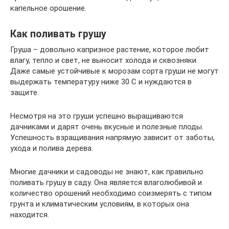
капельное орошение.
Как поливать грушу
Груша – довольно капризное растение, которое любит
влагу, тепло и свет, не выносит холода и сквозняки.
Даже самые устойчивые к морозам сорта груши не могут
выдержать температуру ниже 30 С и нуждаются в
защите.
Несмотря на это груши успешно выращиваются
дачниками и дарят очень вкусные и полезные плоды.
Успешность взращивания напрямую зависит от заботы,
ухода и полива дерева.
Многие дачники и садоводы не знают, как правильно
поливать грушу в саду. Она является влаголюбивой и
количество орошений необходимо соизмерять с типом
грунта и климатическим условиям, в которых она
находится.