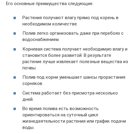
Его основные преимущества следующие:
Растения получают влагу прямо под корень в
необходимом количестве.
Полив легко организовать даже при перебоях с
водоснабжением.
Корневая система получает необходимую влагу и
становится более развитой. В результате
растение лучше извлекает полезные вещества из
почвы.
Полив под корни уменьшает шансы прорастания
сорняков.
Система работает без присмотра несколько
дней.
Во время полива есть возможность
ориентироваться на суточный цикл
жизнедеятельности растения или график подачи
воды.