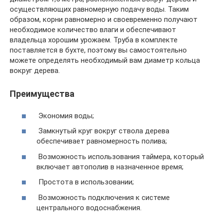
осуществляющих равномерную подачу воды. Таким
образом, корни равномерно и своевременно получают
необходимое количество влаги и обеспечивают
владельца хорошим урожаем. Труба в комплекте
поставляется в бухте, поэтому вы самостоятельно
можете определять необходимый вам диаметр кольца
вокруг дерева.
Преимущества
Экономия воды;
Замкнутый круг вокруг ствола дерева
обеспечивает равномерность полива;
Возможность использования таймера, который
включает автополив в назначенное время;
Простота в использовании;
Возможность подключения к системе
центрального водоснабжения.