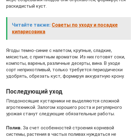
раскидистый куст.
Читайте также:
Советы по уходу и посадке
кипарисовика
Ягоды темно-синие с налетом, крупные, сладкие,
мясистые, с приятным ароматом. Из них готовят соки,
компоты, варенья, различные десерты, вина. В уходе
сорт неприхотливый, только требуется периодически
удобрять, обрезать куст, формируя аккуратную крону.
Последующий уход
Плодоносящие кустарники не выделяются сложной
агротехникой. Залогом хорошего роста и регулярного
урожая станут следующие обязательные работы.
Полив.
За счет особенностей строения корневой
системы, растения в частых поливах нуждаться не