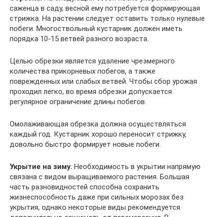
саженца в саду, весной ему потребуется формирующая
стрижка. На растении следует оставить только нулевые
побеги. Многоствольный кустарник должен иметь
порядка 10-15 ветвей разного возраста.
Целью обрезки является удаление чрезмерного
количества прикорневых побегов, а также
поврежденных или слабых ветвей. Чтобы сбор урожая
проходил легко, во время обрезки допускается
регулярное ограничение длины побегов.
Омолаживающая обрезка должна осуществляться
каждый год. Кустарник хорошо переносит стрижку,
довольно быстро формирует новые побеги.
Укрытие на зиму.
Необходимость в укрытии напрямую
связана с видом выращиваемого растения. Большая
часть разновидностей способна сохранить
жизнеспособность даже при сильных морозах без
укрытия, однако некоторые виды рекомендуется