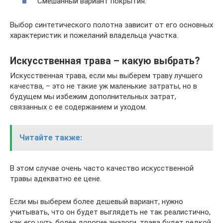
Смешанный вариант покрытия.
Выбор синтетического полотна зависит от его основных
характеристик и пожеланий владельца участка.
Искусственная трава – какую выбрать?
Искусственная трава, если мы выберем траву лучшего
качества, – это не такие уж маленькие затраты, но в
будущем мы избежим дополнительных затрат,
связанных с ее содержанием и уходом.
Читайте также:
В этом случае очень часто качество искусственной
травы адекватно ее цене.
Если мы выберем более дешевый вариант, нужно
учитывать, что он будет выглядеть не так реалистично,
как его чуть более дорогие аналоги, трава будет редкой