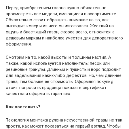
Перед приобретением газона нужно обязательно
просмотреть все модели, имеющиеся в ассортименте.
Обязательно стоит обращать внимание на то, как
выглядит ковер и из чего он изготовлен. Жесткий на
ощупь и блестящий газон, скорее всего, относится к
дешевым маркам и наиболее уместен для декоративного
оформления.
Смотрим на то, какой высоты и толщины настил. А
также, какой используется наполнитель: песок или
резиновые гранулы. Длинный и пушистый ворс подходит
для заделывания каких-либо дефектов. Но, чем длиннее
трава, тем больше ее стоимость. Оформляя покупку,
стоит попросить продавца показать сертификат
качества и оформить гарантию.
Как постелить?
Технология монтажа рулона искусственной травы не так
проста, как может показаться на первый взгляд. Чтобы