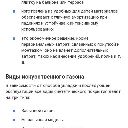
плитку на балконе или террасе;
изготовлена из удобных для детей материалов;
обеспечивает отличную амортизацию при
падениях и устойчива к интенсивному
использованию;
это экономичное решение, кроме
первоначальных затрат, связанных с покупкой и
монтажом, оно не влечет дополнительных
затрат, таких как внесение удобрений, полив и т.
д.
Виды искусственного газона
В зависимости от способа укладки и последующей
эксплуатации все виды синтетического покрытия делят
на три типа:
Засыпной газон.
Не засыпная модель.