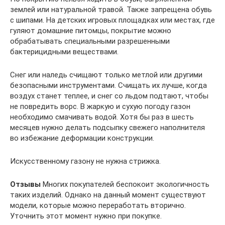
землей или натуральной травой. Также запрещена обувь
с шипами. На детских игровых площадках или местах, где
гуляют домашние питомцы, покрытие можно
обрабатывать специальными разрешенными
бактерицидными веществами.
Снег или наледь счищают только метлой или другими
безопасными инструментами. Счищать их лучше, когда
воздух станет теплее, и снег со льдом подтают, чтобы
не повредить ворс. В жаркую и сухую погоду газон
необходимо смачивать водой. Хотя бы раз в шесть
месяцев нужно делать подсыпку свежего наполнителя
во избежание деформации конструкции.
Искусственному газону не нужна стрижка.
Отзывы
Многих покупателей беспокоит экологичность
таких изделий. Однако на данный момент существуют
модели, которые можно переработать вторично.
Уточнить этот момент нужно при покупке.