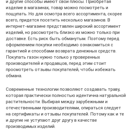
и другие способы имеют свои плюсы. Приобретая
изделие в магазинах, товар можно посмотреть и
пощупать. Но для осмотра всего ассортимента, скорее
всего, придется посетить несколько магазинов. В
интернет-магазине представлен широкий ассортимент
изделий, но рассмотреть близко их можно только при
доставке. Есть риск быть обманутым. Поэтому перед
оформлением покупки необходимо ознакомиться с
гарантией и способами возврата денежных средств.
Покупать газон нужно только у проверенных
производителей и продавцов, перед этим стоит
просмотреть отзывы покупателей, чтобы избежать
обмана.
Современные технологии позволяют создавать траву,
которая практически полностью идентична натуральной
растительности. Выбирая между зарубежными и
отечественными производителями, опираться следует
на сертификаты и отзывы покупателей. Потому как и те
и другие не уступают друг другу в качестве
производимых изделий.