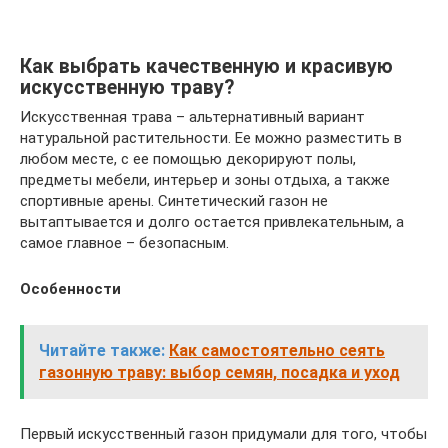
Как выбрать качественную и красивую
искусственную траву?
Искусственная трава – альтернативный вариант
натуральной растительности. Ее можно разместить в
любом месте, с ее помощью декорируют полы,
предметы мебели, интерьер и зоны отдыха, а также
спортивные арены. Синтетический газон не
вытаптывается и долго остается привлекательным, а
самое главное – безопасным.
Особенности
Читайте также:
Как самостоятельно сеять
газонную траву: выбор семян, посадка и уход
Первый искусственный газон придумали для того, чтобы