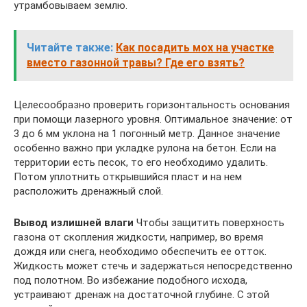
утрамбовываем землю.
Читайте также:
Как посадить мох на участке
вместо газонной травы? Где его взять?
Целесообразно проверить горизонтальность основания
при помощи лазерного уровня. Оптимальное значение: от
3 до 6 мм уклона на 1 погонный метр. Данное значение
особенно важно при укладке рулона на бетон. Если на
территории есть песок, то его необходимо удалить.
Потом уплотнить открывшийся пласт и на нем
расположить дренажный слой.
Вывод излишней влаги
Чтобы защитить поверхность
газона от скопления жидкости, например, во время
дождя или снега, необходимо обеспечить ее отток.
Жидкость может стечь и задержаться непосредственно
под полотном. Во избежание подобного исхода,
устраивают дренаж на достаточной глубине. С этой