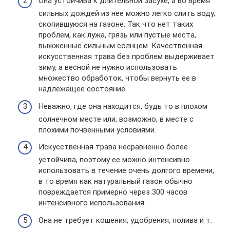
Она устойчива к длительной засухе, а во время
сильных дождей из нее можно легко слить воду,
скопившуюся на газоне. Так что нет таких
проблем, как лужа, грязь или пустые места,
выжженные сильным солнцем. Качественная
искусственная трава без проблем выдерживает
зиму, а весной не нужно использовать
множество обработок, чтобы вернуть ее в
надлежащее состояние.
Неважно, где она находится, будь то в плохом
солнечном месте или, возможно, в месте с
плохими почвенными условиями.
Искусственная трава несравненно более
устойчива, поэтому ее можно интенсивно
использовать в течение очень долгого времени,
в то время как натуральный газон обычно
повреждается примерно через 300 часов
интенсивного использования.
Она не требует кошения, удобрения, полива и т.