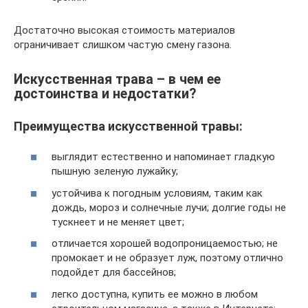
Достаточно высокая стоимость материалов
ограничивает слишком частую смену газона.
Искусственная трава – в чем ее
достоинства и недостатки?
Преимущества искусственной травы:
выглядит естественно и напоминает гладкую
пышную зеленую лужайку;
устойчива к погодным условиям, таким как
дождь, мороз и солнечные лучи; долгие годы не
тускнеет и не меняет цвет;
отличается хорошей водопроницаемостью; не
промокает и не образует луж, поэтому отлично
подойдет для бассейнов;
легко доступна, купить ее можно в любом