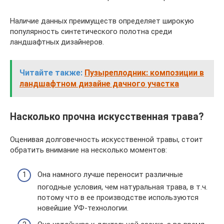
Наличие данных преимуществ определяет широкую
популярность синтетического полотна среди
ландшафтных дизайнеров.
Читайте также:
Пузыреплодник: композиции в
ландшафтном дизайне дачного участка
Насколько прочна искусственная трава?
Оценивая долговечность искусственной травы, стоит
обратить внимание на несколько моментов:
Она намного лучше переносит различные
погодные условия, чем натуральная трава, в т.ч.
потому что в ее производстве используются
новейшие УФ-технологии.