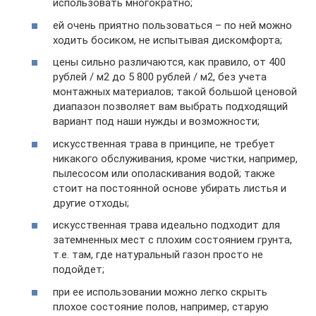
использовать многократно;
ей очень приятно пользоваться – по ней можно
ходить босиком, не испытывая дискомфорта;
цены сильно различаются, как правило, от 400
рублей / м2 до 5 800 рублей / м2, без учета
монтажных материалов; такой большой ценовой
диапазон позволяет вам выбрать подходящий
вариант под наши нужды и возможности;
искусственная трава в принципе, не требует
никакого обслуживания, кроме чистки, например,
пылесосом или ополаскивания водой; также
стоит на постоянной основе убирать листья и
другие отходы;
искусственная трава идеально подходит для
затемненных мест с плохим состоянием грунта,
т.е. там, где натуральный газон просто не
подойдет;
при ее использовании можно легко скрыть
плохое состояние полов, например, старую