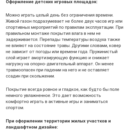
Оформление детских игровых площадок:
Можно играть целый день без ограничения времени.
Живой газон подразумевает не более двух часов игр или
спортивных мероприятий по правилам эксплуатации. При
правильном монтаже покрытия влага в нем не
задерживается. Перепады температуры воздуха также
не влияют на состояние травы. Другими словами, ковер
не зависит от погоды или времени года. Пружинистый
слой играет амортизирующую функцию и снижает
нагрузку на опорно-двигательный аппарат. Он менее
травмоопасен при падении на него и не оставляет
ссадин при скольжении.
Покрытие всегда ровное и гладкое, как будто бы поле
немного увлажненное. Это дает возможность
комфортно играть в активные игры и заниматься
спортом.
При оформлении территории жилых участков и
ландшафтном дизайне: