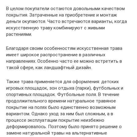
В целом покупатели остаются довольными качеством
покрытия. Затраченные на приобретение и монтаж
деньги окупаются. Часто встречаются варианты, когда
искусственную траву комбинируют с живыми
растениями.
Благодаря своим особенностям искусственная трава
имеет широкое распространение в различных
направлениях. Особенно часто ее можно встретить в
такой сфере, как ландшафтный дизайн.
Также трава применяется для оформления: детских
игровых площадок, зон отдыха (парки), футбольных и
спортивных площадок. Футбольные поля. В течение
продолжительного времени натуральное травяное
покрытие на полях было единственно возможным
вариантом. Однако уход за ним был сложным, а в
процессе эксплуатации покрытие неизбежно
деформировалось. Поэтому было принято решение о
замене натуральной травы на альтернативные