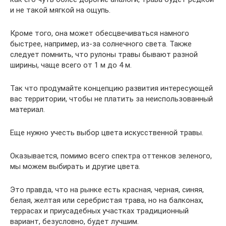
и не такой мягкой на ощупь.
Кроме того, она может обесцвечиваться намного
быстрее, например, из-за солнечного света. Также
следует помнить, что рулоны травы бывают разной
ширины, чаще всего от 1 м до 4 м.
Так что продумайте концепцию развития интересующей
вас территории, чтобы не платить за неиспользованный
материал.
Еще нужно учесть выбор цвета искусственной травы.
Оказывается, помимо всего спектра оттенков зеленого,
мы можем выбирать и другие цвета.
Это правда, что на рынке есть красная, черная, синяя,
белая, желтая или серебристая трава, но на балконах,
террасах и приусадебных участках традиционный
вариант, безусловно, будет лучшим.