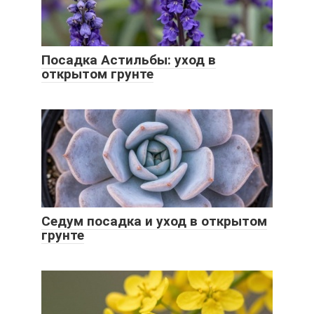
Посадка Астильбы: уход в
открытом грунте
Седум посадка и уход в открытом
грунте