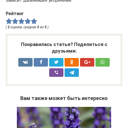
зависит дальнейшее укоренение.
Рейтинг
(
2
оценки, среднее
5
из
5
)
Понравилась статья? Поделиться с
друзьями:
Вам также может быть интересно