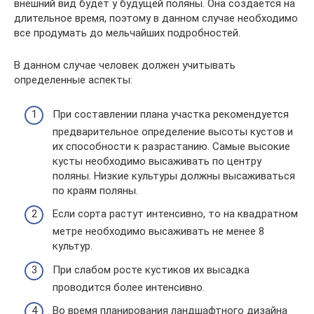
внешний вид будет у будущей поляны. Она создается на
длительное время, поэтому в данном случае необходимо
все продумать до мельчайших подробностей.
В данном случае человек должен учитывать
определенные аспекты:
При составлении плана участка рекомендуется
предварительное определение высоты кустов и
их способности к разрастанию. Самые высокие
кусты необходимо высаживать по центру
поляны. Низкие культуры должны высаживаться
по краям поляны.
Если сорта растут интенсивно, то на квадратном
метре необходимо высаживать не менее 8
культур.
При слабом росте кустиков их высадка
проводится более интенсивно.
Во время планирования ландшафтного дизайна