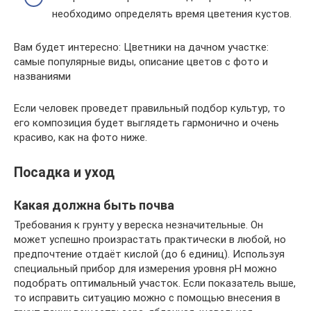
необходимо определять время цветения кустов.
Вам будет интересно: Цветники на дачном участке:
самые популярные виды, описание цветов с фото и
названиями
Если человек проведет правильный подбор культур, то
его композиция будет выглядеть гармонично и очень
красиво, как на фото ниже.
Посадка и уход
Какая должна быть почва
Требования к грунту у вереска незначительные. Он
может успешно произрастать практически в любой, но
предпочтение отдаёт кислой (до 6 единиц). Используя
специальный прибор для измерения уровня рН можно
подобрать оптимальный участок. Если показатель выше,
то исправить ситуацию можно с помощью внесения в