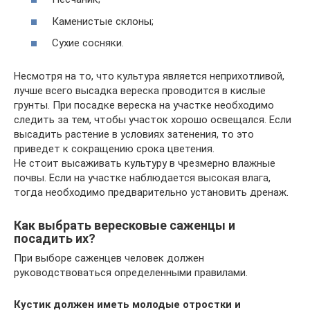
Каменистые склоны;
Сухие сосняки.
Несмотря на то, что культура является неприхотливой,
лучше всего высадка вереска проводится в кислые
грунты. При посадке вереска на участке необходимо
следить за тем, чтобы участок хорошо освещался. Если
высадить растение в условиях затенения, то это
приведет к сокращению срока цветения.
Не стоит высаживать культуру в чрезмерно влажные
почвы. Если на участке наблюдается высокая влага,
тогда необходимо предварительно установить дренаж.
Как выбрать вересковые саженцы и
посадить их?
При выборе саженцев человек должен
руководствоваться определенными правилами.
Кустик должен иметь молодые отростки и