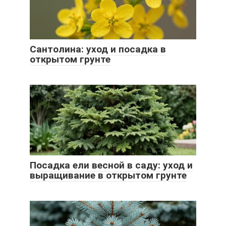
Сантолина: уход и посадка в
открытом грунте
Посадка ели весной в саду: уход и
выращивание в открытом грунте