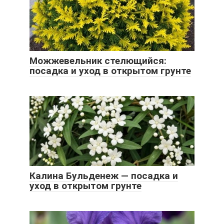
Можжевельник стелющийся:
посадка и уход в открытом грунте
Калина Бульденеж — посадка и
уход в открытом грунте