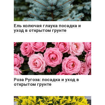
Ель колючая глаука посадка и
уход в открытом грунте
Роза Ругоза: посадка и уход в
открытом грунте