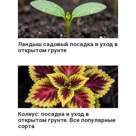
Ландыш садовый посадка и уход в
открытом грунте
Колеус: посадка и уход в
открытом грунте. Все популярные
сорта