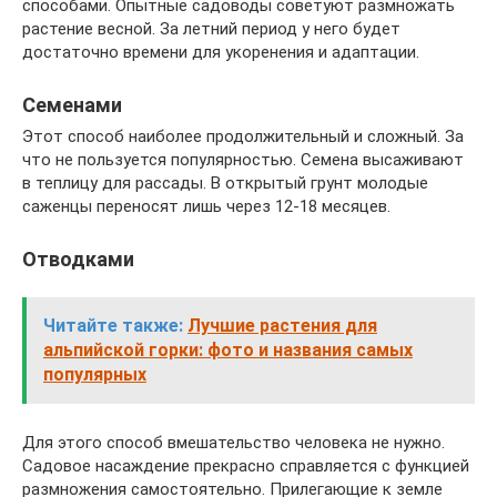
способами. Опытные садоводы советуют размножать
растение весной. За летний период у него будет
достаточно времени для укоренения и адаптации.
Семенами
Этот способ наиболее продолжительный и сложный. За
что не пользуется популярностью. Семена высаживают
в теплицу для рассады. В открытый грунт молодые
саженцы переносят лишь через 12-18 месяцев.
Отводками
Читайте также:
Лучшие растения для
альпийской горки: фото и названия самых
популярных
Для этого способ вмешательство человека не нужно.
Садовое насаждение прекрасно справляется с функцией
размножения самостоятельно. Прилегающие к земле