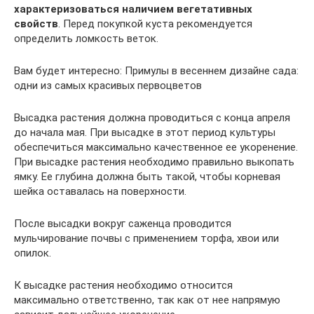
характеризоваться наличием вегетативных
свойств
. Перед покупкой куста рекомендуется
определить ломкость веток.
Вам будет интересно: Примулы в весеннем дизайне сада:
одни из самых красивых первоцветов
Высадка растения должна проводиться с конца апреля
до начала мая. При высадке в этот период культуры
обеспечиться максимально качественное ее укоренение.
При высадке растения необходимо правильно выкопать
ямку. Ее глубина должна быть такой, чтобы корневая
шейка оставалась на поверхности.
После высадки вокруг саженца проводится
мульчирование почвы с применением торфа, хвои или
опилок.
К высадке растения необходимо относится
максимально ответственно, так как от нее напрямую