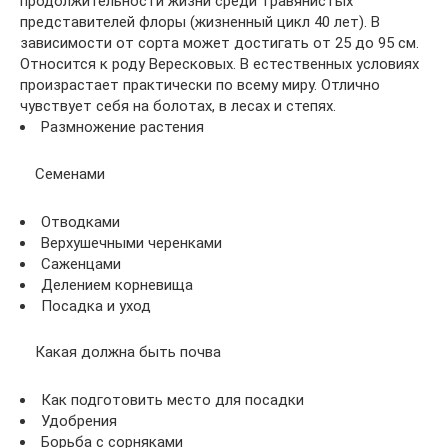
продолжительности жизни среди травянистых
представителей флоры (жизненный цикл 40 лет). В
зависимости от сорта может достигать от 25 до 95 см.
Относится к роду Вересковых. В естественных условиях
произрастает практически по всему миру. Отлично
чувствует себя на болотах, в лесах и степях.
Размножение растения
Семенами
Отводками
Верхушечными черенками
Саженцами
Делением корневища
Посадка и уход
Какая должна быть почва
Как подготовить место для посадки
Удобрения
Борьба с сорняками