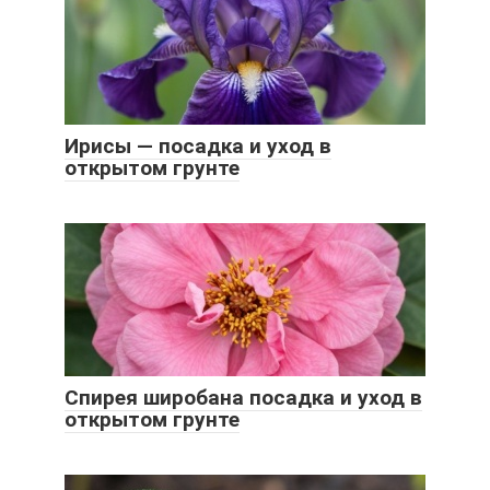
Ирисы — посадка и уход в
открытом грунте
Спирея широбана посадка и уход в
открытом грунте