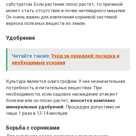
субстратом. Если растение плохо растет, то причиной
может стать отсутствие в почве нитевидного мицелия.
Он очень важен для извлечения корневой системой
вереска полезных веществ из земли.
Удобрения
Читайте также:
Уход за орхидеей: посадка и
необходимые условия
Культура является олиготрофом. У нее незначительная
потребность в питательных веществах. При
необходимости, если садовое насаждение атакуют
болезни или он плохо растет,
вносится комплекс
минеральных удобрений
. Процедура допустимо не
чаще 1 раза в 12-14 месяцев.
Борьба с сорняками