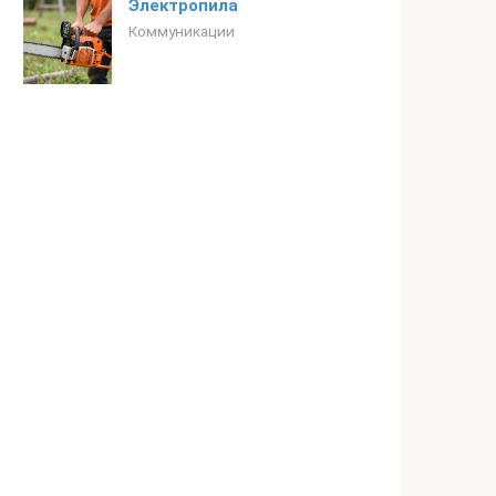
Электропила
Коммуникации