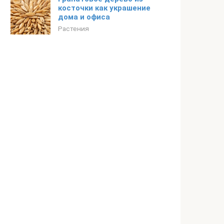
косточки как украшение
дома и офиса
Растения