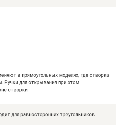
еняют в прямоугольных моделях, где створка
ы. Ручки для открывания при этом
не створки.
дит для равносторонних треугольников.