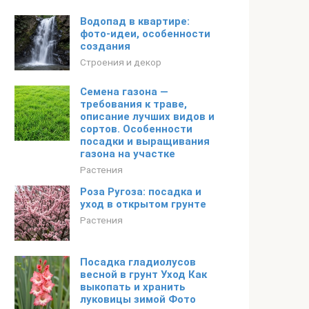
Водопад в квартире:
фото-идеи, особенности
создания
Строения и декор
Семена газона —
требования к траве,
описание лучших видов и
сортов. Особенности
посадки и выращивания
газона на участке
Растения
Роза Ругоза: посадка и
уход в открытом грунте
Растения
Посадка гладиолусов
весной в грунт Уход Как
выкопать и хранить
луковицы зимой Фото