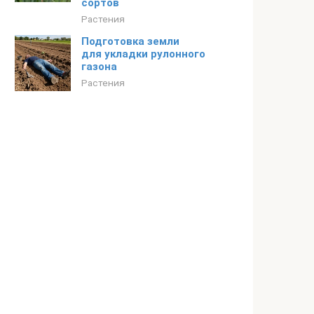
сортов
Растения
Подготовка земли
для укладки рулонного
газона
Растения