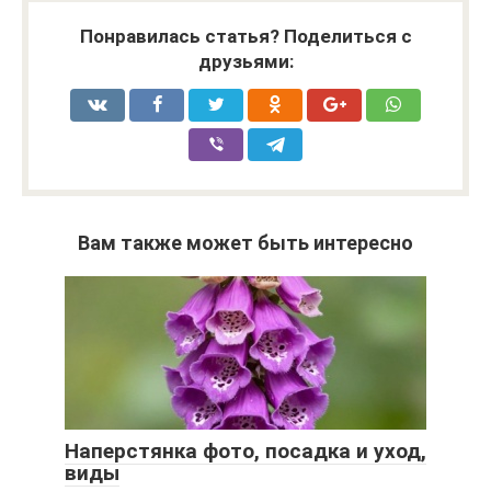
Понравилась статья? Поделиться с
друзьями:
Вам также может быть интересно
Наперстянка фото, посадка и уход,
виды