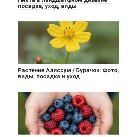
посадка, уход, виды
Растение Алиссум / Бурачок: Фото,
виды, посадка и уход