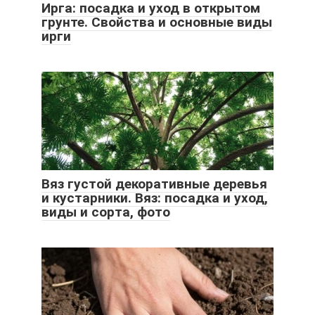
Ирга: посадка и уход в открытом
грунте. Свойства и основные виды
ирги
Вяз густой декоративные деревья
и кустарники. Вяз: посадка и уход,
виды и сорта, фото