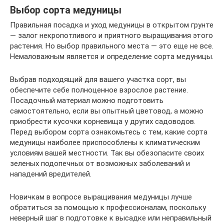
Выбор сорта медуницы
Правильная посадка и уход медуницы в открытом грунте
— залог некропотливого и приятного выращивания этого
растения. Но выбор правильного места — это еще не все.
Немаловажным является и определение сорта медуницы.
Выбрав подходящий для вашего участка сорт, вы
обеспечите себе полноценное взрослое растение.
Посадочный материал можно подготовить
самостоятельно, если вы опытный цветовод, а можно
приобрести кусочки корневища у других садоводов.
Перед выбором сорта ознакомьтесь с тем, какие сорта
медуницы наиболее приспособлены к климатическим
условиям вашей местности. Так вы обезопасите своих
зеленых подопечных от возможных заболеваний и
нападений вредителей.
Новичкам в вопросе выращивания медуницы лучше
обратиться за помощью к профессионалам, поскольку
неверный шаг в подготовке к высадке или неправильный