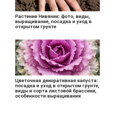
Растение Нивяник: фото, виды,
выращивание, посадка и уход в
открытом грунте
Цветочная декоративная капуста:
посадка и уход в открытом грунте,
виды и сорта листовой брассики,
особенности выращивания