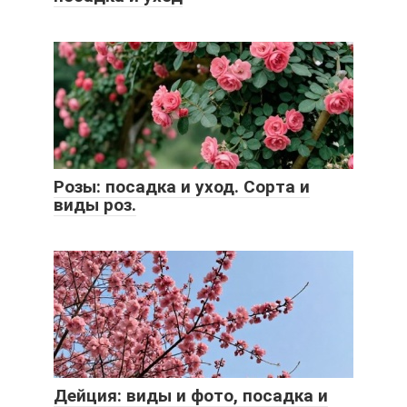
Розы: посадка и уход. Сорта и
виды роз.
Дейция: виды и фото, посадка и