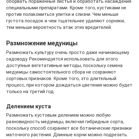
оборвать пораженные листья и обработать насаждения
специальными препаратами. Кроме того, кустиками не
против полакомиться улитки и слизни. Чем меньше
густота посадок и чем тщательнее удаляют сорняки,
тем меньше вероятность атак этих вредителей.
Размножение медуницы
Размножать культуру очень просто даже начинающему
садоводу. Рекомендуется использовать для этого
доступные вегетативные методы, поскольку семена
медуницы самостоятельного сбора не сохраняют
сортовых признаков. Кроме того, это длительный
процесс, при котором дождаться цветения можно будет
только на третий год.
Делением куста
Размножать кустовым делением можно любую
разновидность медуницы, включая гибридные сорта,
поскольку способ сохраняет все ботанические признаки
маточного растения. Длинные корни можно подрезать.