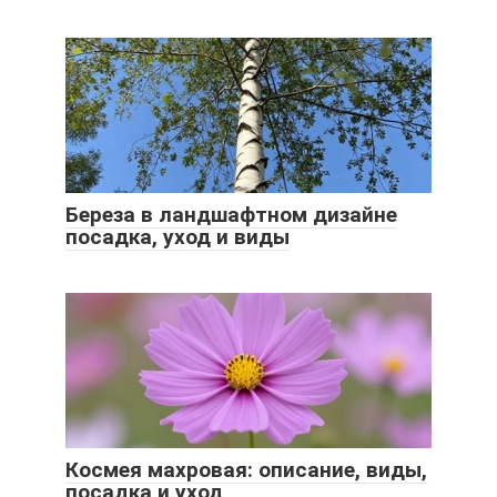
Береза в ландшафтном дизайне
посадка, уход и виды
Космея махровая: описание, виды,
посадка и уход