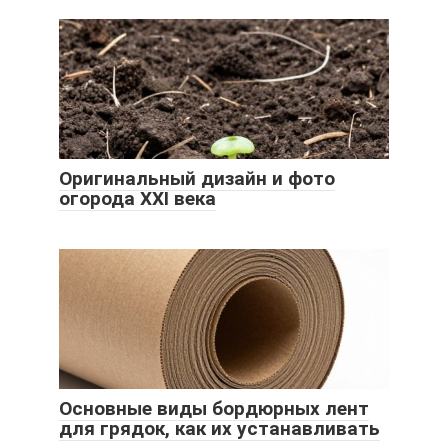
Оригинальный дизайн и фото
огорода XXI века
Основные виды бордюрных лент
для грядок, как их устанавливать