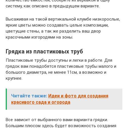
систему, как описано в предыдущем варианте.
Высаживая на такой вертикальной клумбе низкорослые,
яркие цветы можно создавать целые композиции,
цветущие стены, а так же разделить ваш двор
красочными изгородями на зоны.
Грядка из пластиковых труб
Пластиковые трубы доступны и легки в работе. Для
грядок вам понадобятся пластиковые трубы малого и
большого диаметра, не менее 11см, а возможно и
крупнее.
Читайте также:
Идеи и фото для создания
красивого сада и огорода
Все зависит от выбранного вами варианта грядки.
Большим плюсом здесь будет возможность создания