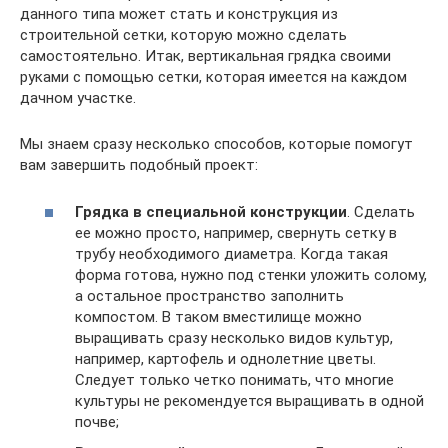
данного типа может стать и конструкция из
строительной сетки, которую можно сделать
самостоятельно. Итак, вертикальная грядка своими
руками с помощью сетки, которая имеется на каждом
дачном участке.
Мы знаем сразу несколько способов, которые помогут
вам завершить подобный проект:
Грядка в специальной конструкции
. Сделать
ее можно просто, например, свернуть сетку в
трубу необходимого диаметра. Когда такая
форма готова, нужно под стенки уложить солому,
а остальное пространство заполнить
компостом. В таком вместилище можно
выращивать сразу несколько видов культур,
например, картофель и однолетние цветы.
Следует только четко понимать, что многие
культуры не рекомендуется выращивать в одной
почве;