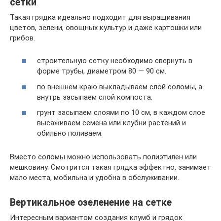
сетки
Такая грядка идеально подходит для выращивания
цветов, зелени, овощных культур и даже картошки или
грибов.
строительную сетку необходимо свернуть в
форме трубы, диаметром 80 — 90 см.
по внешнем краю выкладываем слой соломы, а
внутрь засыпаем слой компоста.
грунт засыпаем слоями по 10 см, в каждом слое
высаживаем семена или клубни растений и
обильно поливаем.
Вместо соломы можно использовать полиэтилен или
мешковину. Смотрится такая грядка эффектно, занимает
мало места, мобильна и удобна в обслуживании.
Вертикальное озеленение на сетке
Интересным вариантом создания клумб и грядок