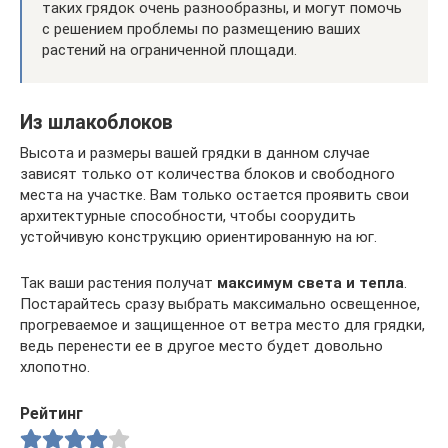
таких грядок очень разнообразны, и могут помочь
с решением проблемы по размещению ваших
растений на ограниченной площади.
Из шлакоблоков
Высота и размеры вашей грядки в данном случае
зависят только от количества блоков и свободного
места на участке. Вам только остается проявить свои
архитектурные способности, чтобы соорудить
устойчивую конструкцию ориентированную на юг.
Так ваши растения получат
максимум света и тепла
.
Постарайтесь сразу выбрать максимально освещенное,
прогреваемое и защищенное от ветра место для грядки,
ведь перенести ее в другое место будет довольно
хлопотно.
Рейтинг