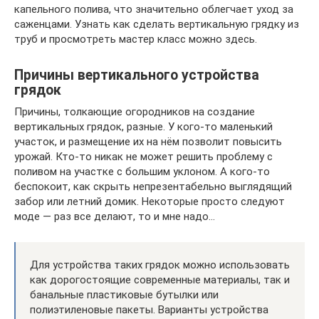
капельного полива, что значительно облегчает уход за
саженцами. Узнать как сделать вертикальную грядку из
труб и просмотреть мастер класс можно здесь.
Причины вертикального устройства
грядок
Причины, толкающие огородников на создание
вертикальных грядок, разные. У кого-то маленький
участок, и размещение их на нём позволит повысить
урожай. Кто-то никак не может решить проблему с
поливом на участке с большим уклоном. А кого-то
беспокоит, как скрыть непрезентабельно выглядящий
забор или летний домик. Некоторые просто следуют
моде — раз все делают, то и мне надо…
Для устройства таких грядок можно использовать
как дорогостоящие современные материалы, так и
банальные пластиковые бутылки или
полиэтиленовые пакеты. Варианты устройства