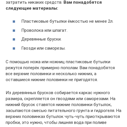
затратить никаких средств.
Вам понадобятся
следующие материалы:
Пластиковые бутылки ёмкостью не менее 2л.
Проволока или шпагат.
Деревянные бруски.
Гвозди или саморезы.
С помощью ножа или ножниц пластиковые бутылки
режутся поперёк примерно пополам. Вам понадобятся
все верхние половинки и несколько нижних, а
оставшиеся нижние половинки не пригодятся.
Из деревянных брусков собирается каркас нужного
размера, скрепляется он гвоздями или саморезами. На
нижний брусок ставятся нижние половинки бутылок,
засыпаются смесью питательного грунта и гидрогеля. На
верхних половинках бутылок чуть-чуть приоткрываются
пробки, это нужно, чтобы лишняя вода при поливе