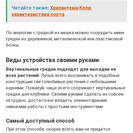
Читайте также:
Хризантема Копа:
характеристика сорта
По аналогии с грядкой из мешка можно соорудить мини
грядки из деревянной, металлической или пластиковой
бочки.
Виды устройства своими руками
Вертикальные грядки подходят для высадки не
всех растений
. Лучше всего высаживать в подобные
конструкции светолюбивые растения с небольшими
корнями. Пожалуй, чаще всего сооружают вертикальные
грядки для клубники. Своими руками сделать их совсем
нетрудно, достаточно владеть элементарными
навыками работы с простыми инструментами.
Самый доступный способ
При этом способе, скорее всего, вам не придётся