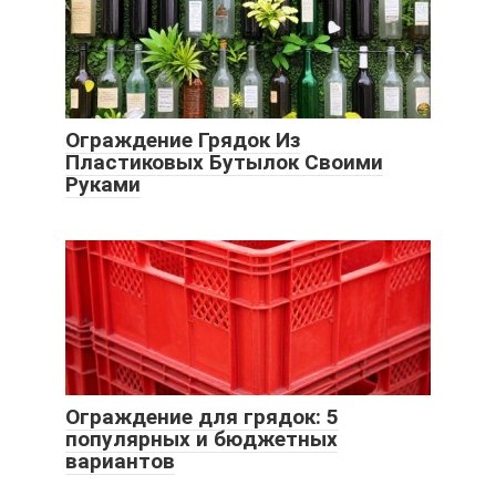
Ограждение Грядок Из
Пластиковых Бутылок Своими
Руками
Ограждение для грядок: 5
популярных и бюджетных
вариантов