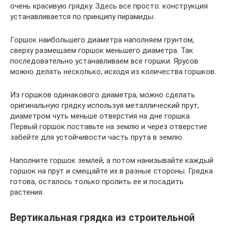
очень красивую грядку. Здесь все просто: конструкция
устанавливается по принципу пирамиды.
Горшок наибольшего диаметра наполняем грунтом,
сверху размещаем горшок меньшего диаметра. Так
последовательно устанавливаем все горшки. Ярусов
можно делать несколько, исходя из количества горшков.
Из горшков одинакового диаметра, можно сделать
оригинальную грядку используя металлический прут,
диаметром чуть меньше отверстия на дне горшка.
Первый горшок поставьте на землю и через отверстие
забейте для устойчивости часть прута в землю.
Наполните горшок землей, а потом нанизывайте каждый
горшок на прут и смещайте их в разные стороны. Грядка
готова, осталось только пролить ее и посадить
растения.
Вертикальная грядка из строительной