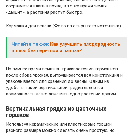
сохраняется влага в почве, в то же время земля
«дышит», а растения растут быстро.
Кармашки для зелени (Фото из открытого источника)
Читайте также:
Как улучшить плодородность
почвы без перегноя и навоза?
На зимнее время земля вытряхивается из кармашков
после сбора урожая, вытрушивается вся конструкция и
упаковывается для хранения до весны. Одним из
удобств такой вертикальной грядки является
возможность легко заменять одно растение другим.
Вертикальная грядка из цветочных
горшков
Используя керамические или пластиковые горшки
разного размера можно сделать очень простую, но