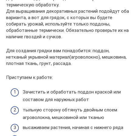
термическую обработку.
Для выращивания декоративных растений подойдут оба
варианта, а вот для грядок, с которых вы будете
собирать урожай, используйте только поддоны,
обработанные термически. Обязательно проверьте их на
наличие гвоздей и сучков.
Для создания грядки вам понадобится: поддон,
нетканый укрывной материал(агроволокно), мешковина,
плотная ткань, грунт, рассада.
Приступаем к работе:
Зачистить и обработать поддон краской или
составом для наружных работ
тыльную сторону обтянуть двойным слоем
агроволокна, мешковиной или тканью
высаживаем растения, начиная с нижнего ряда