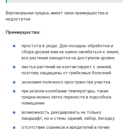
Вертикальная грядка, имеет свои преимущества и
недостатки:
Преимущества:
простота в уходе. Для посадки, обработки и
сбора урожая вам не нужно нагибаться к земле,
все растения находятся на доступном уровне
листья растений не контактируют с землей,
поэтому защищены от грибковых болезней
экономия полезного пространства участка
при резком колебании температуры, такие
грядки можно легко перенести в подсобное
помещение
возможность декорировать не только
ландшафт, но и стены зданий, забор, беседку
отсутствие сорняков и вредителей в почве