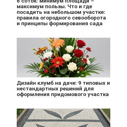
6 соток: минимум площади –
максимум пользы. Что и где
посадить на небольшом участке:
правила огородного севооборота
и принципы формирования сада
Дизайн клумб на даче: 9 типовых и
нестандартных решений для
оформления придомового участка