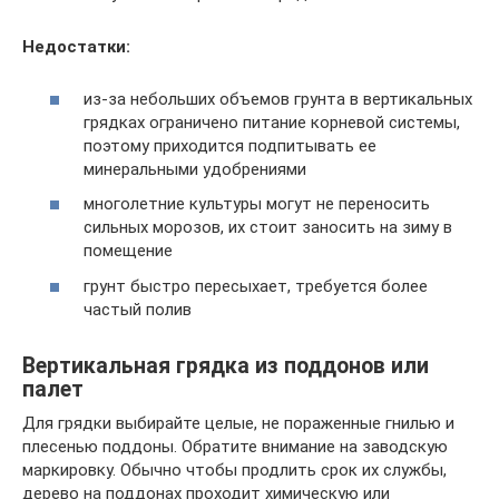
Недостатки:
из-за небольших объемов грунта в вертикальных
грядках ограничено питание корневой системы,
поэтому приходится подпитывать ее
минеральными удобрениями
многолетние культуры могут не переносить
сильных морозов, их стоит заносить на зиму в
помещение
грунт быстро пересыхает, требуется более
частый полив
Вертикальная грядка из поддонов или
палет
Для грядки выбирайте целые, не пораженные гнилью и
плесенью поддоны. Обратите внимание на заводскую
маркировку. Обычно чтобы продлить срок их службы,
дерево на поддонах проходит химическую или