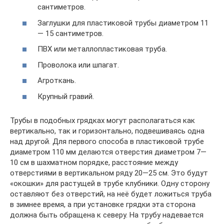
сантиметров.
Заглушки для пластиковой трубы диаметром 11
— 15 сантиметров.
ПВХ или металлопластиковая труба.
Проволока или шпагат.
Агроткань.
Крупный гравий.
Трубы в подобных грядках могут располагаться как
вертикально, так и горизонтально, подвешиваясь одна
над другой. Для первого способа в пластиковой трубе
диаметром 110 мм делаются отверстия диаметром 7—
10 см в шахматном порядке, расстояние между
отверстиями в вертикальном ряду 20—25 см. Это будут
«окошки» для растущей в трубе клубники. Одну сторону
оставляют без отверстий, на неё будет ложиться труба
в зимнее время, а при установке грядки эта сторона
должна быть обращена к северу. На трубу надевается