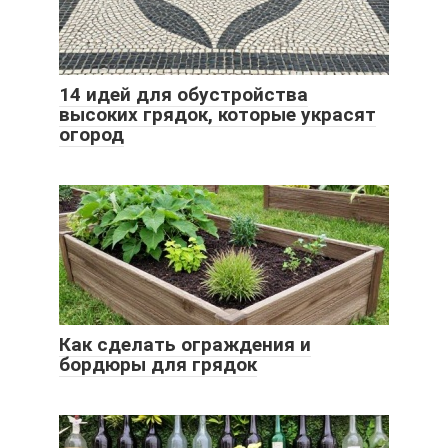
14 идей для обустройства
высоких грядок, которые украсят
огород
Как сделать ограждения и
бордюры для грядок