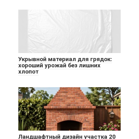
Укрывной материал для грядок:
хороший урожай без лишних
хлопот
Ландшафтный дизайн участка 20