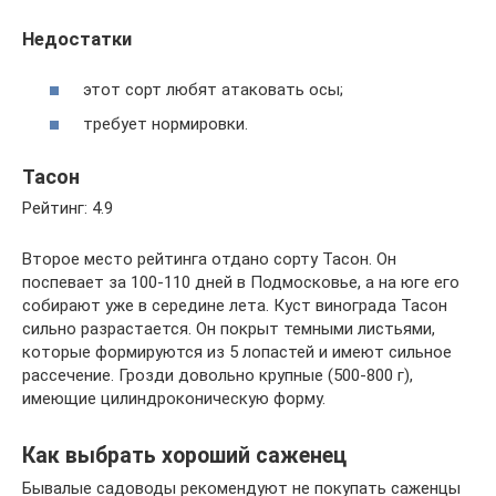
Недостатки
этот сорт любят атаковать осы;
требует нормировки.
Тасон
Рейтинг: 4.9
Второе место рейтинга отдано сорту Тасон. Он
поспевает за 100-110 дней в Подмосковье, а на юге его
собирают уже в середине лета. Куст винограда Тасон
сильно разрастается. Он покрыт темными листьями,
которые формируются из 5 лопастей и имеют сильное
рассечение. Грозди довольно крупные (500-800 г),
имеющие цилиндроконическую форму.
Как выбрать хороший саженец
Бывалые садоводы рекомендуют не покупать саженцы