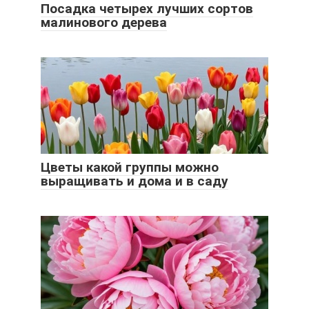
Посадка четырех лучших сортов
малинового дерева
Цветы какой группы можно
выращивать и дома и в саду