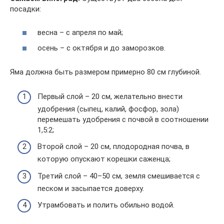
посадки:
весна – с апреля по май;
осень – с октября и до заморозков.
Яма должна быть размером примерно 80 см глубиной.
Первый слой – 20 см, желательно внести
удобрения (сыпец, калий, фосфор, зола)
перемешать удобрения с почвой в соотношении
1,5:2;
Второй слой – 20 см, плодородная почва, в
которую опускают корешки саженца;
Третий слой – 40–50 см, земля смешивается с
песком и засыпается доверху.
Утрамбовать и полить обильно водой.