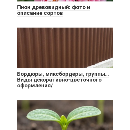
Пион древовидный: фото и
описание сортов
Бордюры, миксбордеры, группы…
Виды декоративно-цветочного
оформления/