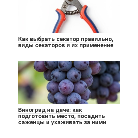
Как выбрать секатор правильно,
виды секаторов и их применение
Виноград на даче: как
подготовить место, посадить
саженцы и ухаживать за ними