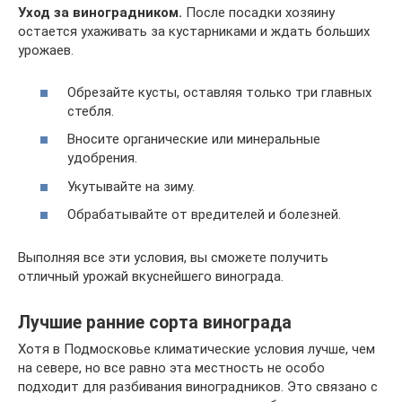
Уход за виноградником.
После посадки хозяину
остается ухаживать за кустарниками и ждать больших
урожаев.
Обрезайте кусты, оставляя только три главных
стебля.
Вносите органические или минеральные
удобрения.
Укутывайте на зиму.
Обрабатывайте от вредителей и болезней.
Выполняя все эти условия, вы сможете получить
отличный урожай вкуснейшего винограда.
Лучшие ранние сорта винограда
Хотя в Подмосковье климатические условия лучше, чем
на севере, но все равно эта местность не особо
подходит для разбивания виноградников. Это связано с