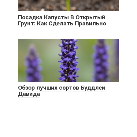
Посадка Капусты В Открытый
Грунт: Как Сделать Правильно
Обзор лучших сортов Буддлеи
Давида