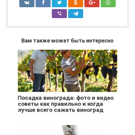
Вам также может быть интересно
Посадка винограда: фото и видео
советы как правильно и когда
лучше всего сажать виноград