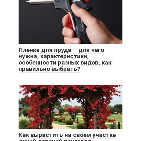
Пленка для пруда – для чего
нужна, характеристики,
особенности разных видов, как
правильно выбрать?
Как вырастить на своем участке