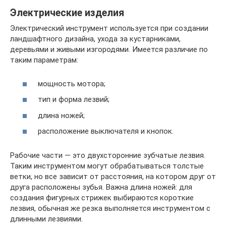
Электрические изделия
Электрический инструмент используется при создании
ландшафтного дизайна, ухода за кустарниками,
деревьями и живыми изгородями. Имеется различие по
таким параметрам:
мощность мотора;
тип и форма лезвий;
длина ножей;
расположение выключателя и кнопок.
Рабочие части — это двухсторонние зубчатые лезвия.
Таким инструментом могут обрабатываться толстые
ветки, но все зависит от расстояния, на котором друг от
друга расположены зубья. Важна длина ножей: для
создания фигурных стрижек выбираются короткие
лезвия, обычная же резка выполняется инструментом с
длинными лезвиями.