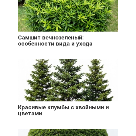
Самшит вечнозеленый:
особенности вида и ухода
Красивые клумбы с хвойными и
цветами