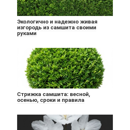
Экологично и надежно живая
изгородь из самшита своими
руками
Стрижка самшита: весной,
осенью, сроки и правила