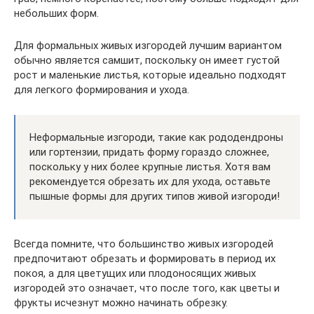
небольших форм.
Для формальных живых изгородей лучшим вариантом
обычно является самшит, поскольку он имеет густой
рост и маленькие листья, которые идеально подходят
для легкого формирования и ухода.
Неформальные изгороди, такие как рододендроны
или гортензии, придать форму гораздо сложнее,
поскольку у них более крупные листья. Хотя вам
рекомендуется обрезать их для ухода, оставьте
пышные формы для других типов живой изгороди!
Всегда помните, что большинство живых изгородей
предпочитают обрезать и формировать в период их
покоя, а для цветущих или плодоносящих живых
изгородей это означает, что после того, как цветы и
фрукты исчезнут можно начинать обрезку.