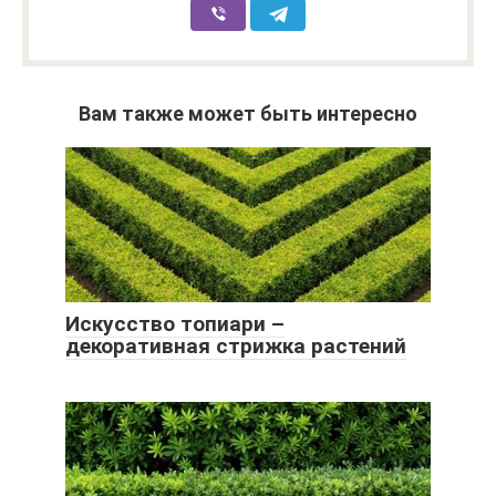
Вам также может быть интересно
Искусство топиари –
декоративная стрижка растений