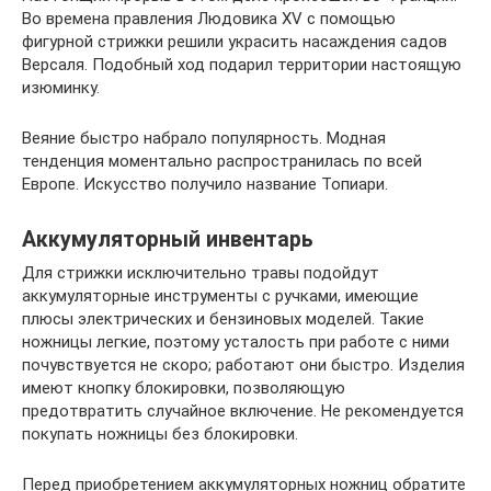
Во времена правления Людовика XV с помощью
фигурной стрижки решили украсить насаждения садов
Версаля. Подобный ход подарил территории настоящую
изюминку.
Веяние быстро набрало популярность. Модная
тенденция моментально распространилась по всей
Европе. Искусство получило название Топиари.
Аккумуляторный инвентарь
Для стрижки исключительно травы подойдут
аккумуляторные инструменты с ручками, имеющие
плюсы электрических и бензиновых моделей. Такие
ножницы легкие, поэтому усталость при работе с ними
почувствуется не скоро; работают они быстро. Изделия
имеют кнопку блокировки, позволяющую
предотвратить случайное включение. Не рекомендуется
покупать ножницы без блокировки.
Перед приобретением аккумуляторных ножниц обратите