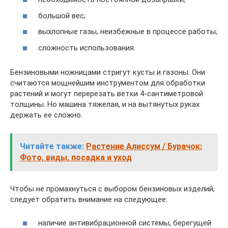
большой вес;
выхлопные газы, неизбежные в процессе работы;
сложность использования.
Бензиновыми ножницами стригут кусты и газоны. Они
считаются мощнейшим инструментом для обработки
растений и могут перерезать ветки 4-сантиметровой
толщины. Но машина тяжелая, и на вытянутых руках
держать ее сложно.
Читайте также:
Растение Алиссум / Бурачок:
Фото, виды, посадка и уход
Чтобы не промахнуться с выбором бензиновых изделий,
следует обратить внимание на следующее:
наличие антивибрационной системы, берегущей