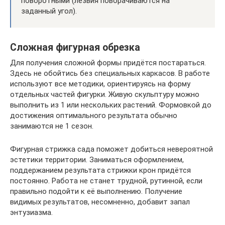
поворотными (лезвия поворачиваются на
заданный угол).
Сложная фигурная обрезка
Для получения сложной формы придётся постараться.
Здесь не обойтись без специальных каркасов. В работе
используют все методики, ориентируясь на форму
отдельных частей фигурки. Живую скульптуру можно
выполнить из 1 или нескольких растений. Формовкой до
достижения оптимального результата обычно
занимаются не 1 сезон.
Фигурная стрижка сада поможет добиться невероятной
эстетики территории. Заниматься оформлением,
поддержанием результата стрижки крон придётся
постоянно. Работа не станет трудной, рутинной, если
правильно подойти к её выполнению. Получение
видимых результатов, несомненно, добавит запал
энтузиазма.