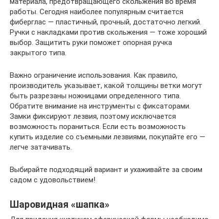
материала, предотвращающего скольжения во время
работы. Сегодня наиболее популярным считается
фиберглас — пластичный, прочный, достаточно легкий.
Ручки с накладками против скольжения — тоже хороший
выбор. Защитить руки поможет опорная ручка
закрытого типа.
Важно ограничение использования. Как правило,
производитель указывает, какой толщины ветки могут
быть разрезаны ножницами определенного типа.
Обратите внимание на инструменты с фиксаторами.
Замки фиксируют лезвия, поэтому исключается
возможность пораниться. Если есть возможность
купить изделие со съемными лезвиями, покупайте его —
легче затачивать.
Выбирайте подходящий вариант и ухаживайте за своим
садом с удовольствием!
Шаровидная «шапка»