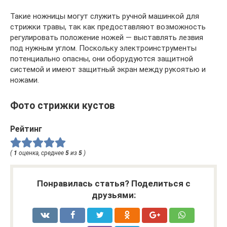
Такие ножницы могут служить ручной машинкой для
стрижки травы, так как предоставляют возможность
регулировать положение ножей — выставлять лезвия
под нужным углом. Поскольку электроинструменты
потенциально опасны, они оборудуются защитной
системой и имеют защитный экран между рукоятью и
ножами.
Фото стрижки кустов
Рейтинг
(
1
оценка, среднее
5
из
5
)
Понравилась статья? Поделиться с
друзьями: