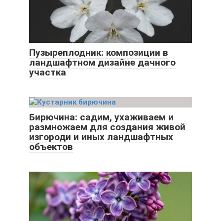
Пузыреплодник: композиции в
ландшафтном дизайне дачного
участка
Бирючина: садим, ухаживаем и
размножаем для создания живой
изгороди и иных ландшафтных
объектов