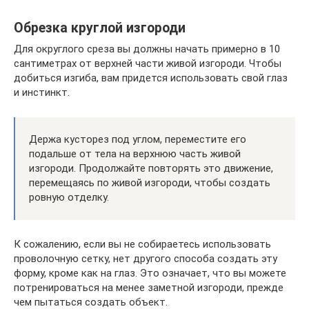
Обрезка круглой изгороди
Для округлого среза вы должны начать примерно в 10
сантиметрах от верхней части живой изгороди. Чтобы
добиться изгиба, вам придется использовать свой глаз
и инстинкт.
Держа кусторез под углом, переместите его
подальше от тела на верхнюю часть живой
изгороди. Продолжайте повторять это движение,
перемещаясь по живой изгороди, чтобы создать
ровную отделку.
К сожалению, если вы не собираетесь использовать
проволочную сетку, нет другого способа создать эту
форму, кроме как на глаз. Это означает, что вы можете
потренироваться на менее заметной изгороди, прежде
чем пытаться создать объект.