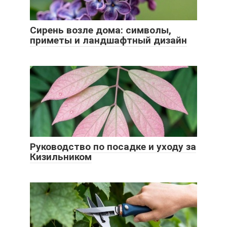
Сирень возле дома: символы,
приметы и ландшафтный дизайн
Руководство по посадке и уходу за
Кизильником