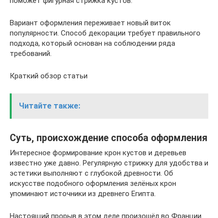
поможет фигурная стрижка кустов.
Вариант оформления переживает новый виток
популярности. Способ декорации требует правильного
подхода, который основан на соблюдении ряда
требований.
Краткий обзор статьи
Читайте также:
Суть, происхождение способа оформления
Интересное формирование крон кустов и деревьев
известно уже давно. Регулярную стрижку для удобства и
эстетики выполняют с глубокой древности. Об
искусстве подобного оформления зелёных крон
упоминают источники из древнего Египта.
Настоящий прорыв в этом деле произошёл во Франции.