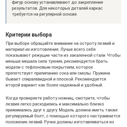
фигур основу устанавливают до закрепления
результатов. Для некоторых деталей каркас
требуется на регулярной основе.
Критерии выбора
При выборе обращайте внимание на остроту лезвий и
материал их изготовления. Лучше всего себя
показывают режущие части из закаленной стали. Чтобы
меньше мешала сила трения, рекомендуется брать
модели с тефлоновым покрытием, которое
препятствует прилипанию сока или смолы. Пружина
бывает спиралевидной и плоской. Рекомендуется
второй вариант как более надежный и удобный.
Когда проверяете работу ножниц, смотрите, чтобы
лезвия легко расходились и максимально близко
прижимались друг к другу. Модель должна иметь также
регулируемый болт, с помощью которого настраивается
положение лезвий. Ручки должны изготавливаться из