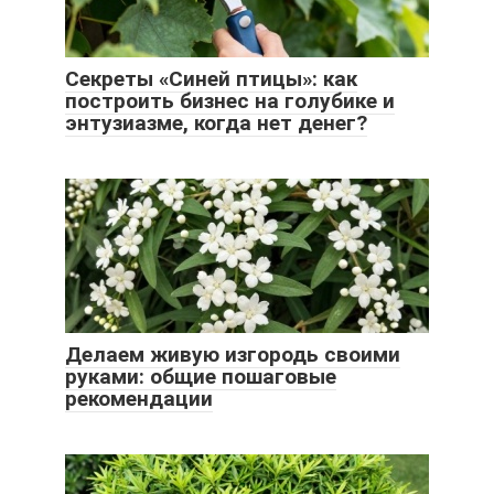
Секреты «Синей птицы»: как
построить бизнес на голубике и
энтузиазме, когда нет денег?
Делаем живую изгородь своими
руками: общие пошаговые
рекомендации