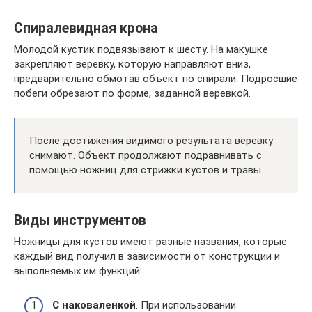
Спиралевидная крона
Молодой кустик подвязывают к шесту. На макушке
закрепляют веревку, которую направляют вниз,
предварительно обмотав объект по спирали. Подросшие
побеги обрезают по форме, заданной веревкой.
После достижения видимого результата веревку
снимают. Объект продолжают подравнивать с
помощью ножниц для стрижки кустов и травы.
Виды инструментов
Ножницы для кустов имеют разные названия, которые
каждый вид получил в зависимости от конструкции и
выполняемых им функций:
С наковаленкой
. При использовании