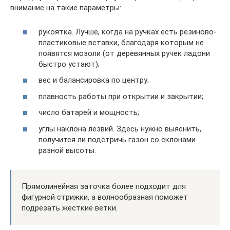
внимание на такие параметры:
рукоятка. Лучше, когда на ручках есть резиново-
пластиковые вставки, благодаря которым не
появятся мозоли (от деревянных ручек ладони
быстро устают);
вес и балансировка по центру;
плавность работы при открытии и закрытии;
число батарей и мощность;
углы наклона лезвий. Здесь нужно выяснить,
получится ли подстричь газон со склонами
разной высоты.
Прямолинейная заточка более подходит для
фигурной стрижки, а волнообразная поможет
подрезать жесткие ветки.