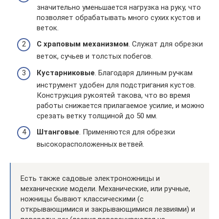
значительно уменьшается нагрузка на руку, что
позволяет обрабатывать много сухих кустов и
веток.
С храповым механизмом
. Служат для обрезки
веток, сучьев и толстых побегов.
Кустарниковые
. Благодаря длинным ручкам
инструмент удобен для подстригания кустов.
Конструкция рукоятей такова, что во время
работы снижается прилагаемое усилие, и можно
срезать ветку толщиной до 50 мм.
Штанговые
. Применяются для обрезки
высокорасположенных ветвей.
Есть также садовые электроножницы и
механические модели. Механические, или ручные,
ножницы бывают классическими (с
открывающимися и закрывающимися лезвиями) и