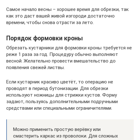
Самое начало весны – хорошее время для обрезки, так
как это даст вашей живой изгороди достаточно
времени, чтобы снова отрасти за лето.
Порядок формовки кроны
Обрезать кустарники для формовки кроны требуется не
реже 1 раза за год. Процедуру обычно выполняют
весной. Желательно провести вмешательство до
появления свежей листвы.
Если кустарник красиво цветёт, то операцию не
проводят в период бутонизации. Для обрезки
используют ножницы для стрижки кустов. Форму
задают, пользуясь дополнительными подручными
средствами или специальными ограничителями.
Можно применить простую верёвку или
смастерить каркас из проволоки. Для сложных