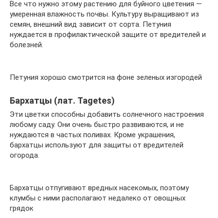
Все что нужно этому растению для буйного цветения —
умеренная влажность почвы. Культуру выращивают из
семян, внешний вид зависит от сорта. Петуния
нуждается в профилактической защите от вредителей и
болезней.
Петуния хорошо смотрится на фоне зеленых изгородей
Бархатцы (лат. Tagetes)
Эти цветки способны добавить солнечного настроения
любому саду. Они очень быстро развиваются, и не
нуждаются в частых поливах. Кроме украшения,
бархатцы используют для защиты от вредителей
огорода.
Бархатцы отпугивают вредных насекомых, поэтому
клумбы с ними располагают недалеко от овощных
грядок