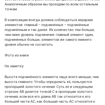
Аналогичным образом мы проходим по всем остальным
точкам.
В композиции всегда должна соблюдаться иерархия
элементов: главный – подчинённые – подчинённые
подчинённым и так далее. Их количество тем больше,
чем ниже уровень подчинения: главный элемент один,
подчинённых больше, элементов же самого нижнего
уровня обычно не сосчитать.
Фото из книги
На заметку
Высота подчинённого элемента чаще всего меньше, чем
высота главного. Чтобы определить её, пользуются
пропорцией золотого сечения. Суть её в следующем:
отрезок АВ делится точкой С в пропорции золотого
сечения, если вся его длина АВ так относится к его
большей части АС, как большая часть АС относится к