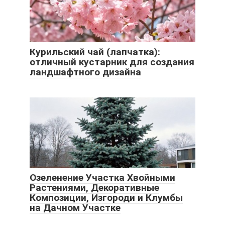
Курильский чай (лапчатка):
отличный кустарник для создания
ландшафтного дизайна
Озеленение Участка Хвойными
Растениями, Декоративные
Композиции, Изгороди и Клумбы
на Дачном Участке