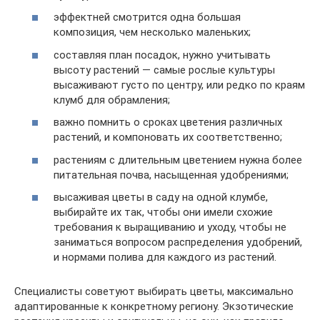
эффектней смотрится одна большая
композиция, чем несколько маленьких;
составляя план посадок, нужно учитывать
высоту растений — самые рослые культуры
высаживают густо по центру, или редко по краям
клумб для обрамления;
важно помнить о сроках цветения различных
растений, и компоновать их соответственно;
растениям с длительным цветением нужна более
питательная почва, насыщенная удобрениями;
высаживая цветы в саду на одной клумбе,
выбирайте их так, чтобы они имели схожие
требования к выращиванию и уходу, чтобы не
заниматься вопросом распределения удобрений,
и нормами полива для каждого из растений.
Специалисты советуют выбирать цветы, максимально
адаптированные к конкретному региону. Экзотические