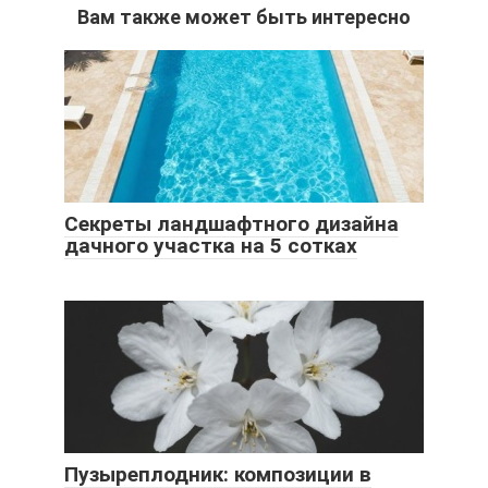
Вам также может быть интересно
Секреты ландшафтного дизайна
дачного участка на 5 сотках
Пузыреплодник: композиции в