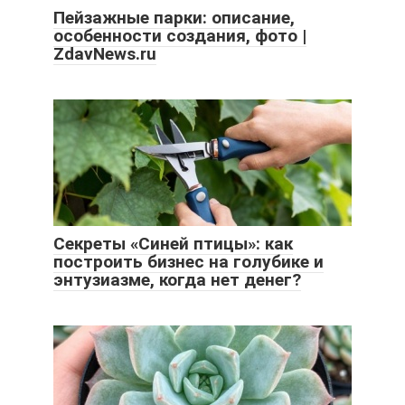
Пейзажные парки: описание,
особенности создания, фото |
ZdavNews.ru
Секреты «Синей птицы»: как
построить бизнес на голубике и
энтузиазме, когда нет денег?