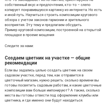
собственный вкус и предпочтения, кто-то – слепо
копирует понравившуюся картинку из интернета. Но есть
и иной путь. Научиться строить композиции кругового
обзора с учетом законов гармонии и зрительного
восприятия. Эту тему и предлагаем обсудить.
Пример круговой композиции, построенной на открытой
площадке в проеме мощения
Cледите за нами:
Создаем цветник на участке — общие
рекомендации
Если вы задались целью создать цветник на своем
садовом участке, перед тем, как отправится в
цветочный магазин, нужно решить: сколько времени вы
готовы посвятить садовым работам, и какие цветочные
композиции вам больше импонируют? А также, сколько
места вы готовы отвести под оформление клумбы или
цветника, и где именно они будут находиться.