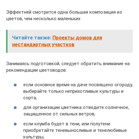
Эффектней смотрится одна большая композиция из
цветов, чем несколько маленьких
Читайте также:
Проекты домов для
нестандартных участков
Занимаясь подготовкой, следует обратить внимание на
рекомендации цветоводов:
если основное время на даче посвящено огороду,
выбирайте только неприхотливые культуры и
сорта;
для организации цветника отведите солнечное,
защищенное от сильных ветров;
если клумба будет в тени, или полутени
приобретайте теневыносливые и тенелюбивые
культуры;