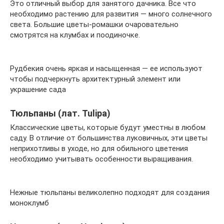
Это отличный выбор для занятого дачника. Все что
необходимо растению для развития — много солнечного
света. Большие цветы-ромашки очаровательно
смотрятся на клумбах и поодиночке.
Рудбекия очень яркая и насыщенная — ее используют
чтобы подчеркнуть архитектурный элемент или
украшение сада
Тюльпаны (лат. Tulipa)
Классические цветы, которые будут уместны в любом
саду. В отличие от большинства луковичных, эти цветы
неприхотливы в уходе, но для обильного цветения
необходимо учитывать особенности выращивания.
Нежные тюльпаны великолепно подходят для создания
моноклумб