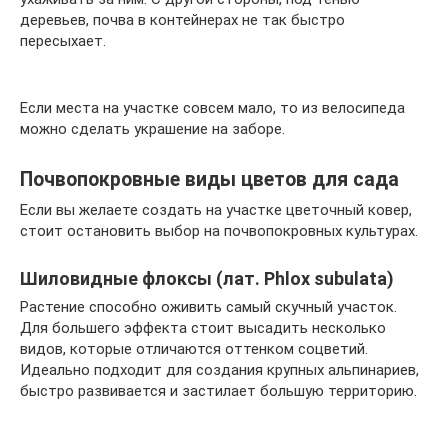
деревьев, почва в контейнерах не так быстро
пересыхает.
Если места на участке совсем мало, то из велосипеда
можно сделать украшение на заборе.
Почвопокровные виды цветов для сада
Если вы желаете создать на участке цветочный ковер,
стоит остановить выбор на почвопокровных культурах.
Шиловидные флоксы (лат. Phlox subulata)
Растение способно оживить самый скучный участок.
Для большего эффекта стоит высадить несколько
видов, которые отличаются оттенком соцветий.
Идеально подходит для создания крупных альпинариев,
быстро развивается и застилает большую территорию.