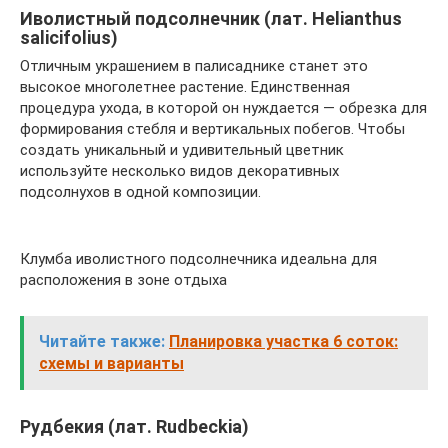
Иволистный подсолнечник (лат. Helianthus
salicifolius)
Отличным украшением в палисаднике станет это
высокое многолетнее растение. Единственная
процедура ухода, в которой он нуждается — обрезка для
формирования стебля и вертикальных побегов. Чтобы
создать уникальный и удивительный цветник
используйте несколько видов декоративных
подсолнухов в одной композиции.
Клумба иволистного подсолнечника идеальна для
расположения в зоне отдыха
Читайте также:
Планировка участка 6 соток:
схемы и варианты
Рудбекия (лат. Rudbeckia)