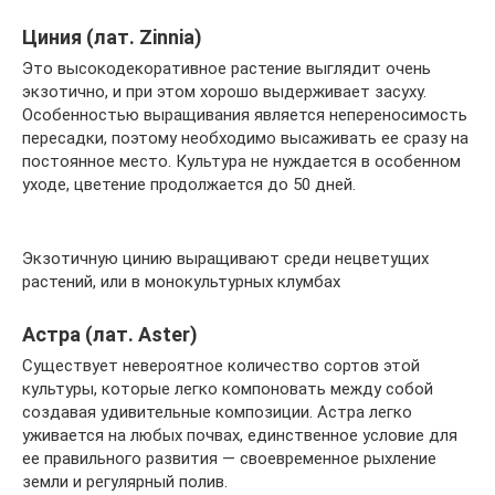
Циния (лат. Zinnia)
Это высокодекоративное растение выглядит очень
экзотично, и при этом хорошо выдерживает засуху.
Особенностью выращивания является непереносимость
пересадки, поэтому необходимо высаживать ее сразу на
постоянное место. Культура не нуждается в особенном
уходе, цветение продолжается до 50 дней.
Экзотичную цинию выращивают среди нецветущих
растений, или в монокультурных клумбах
Астра (лат. Aster)
Существует невероятное количество сортов этой
культуры, которые легко компоновать между собой
создавая удивительные композиции. Астра легко
уживается на любых почвах, единственное условие для
ее правильного развития — своевременное рыхление
земли и регулярный полив.