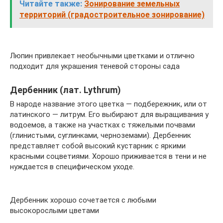
Читайте также:
Зонирование земельных
территорий (градостроительное зонирование)
Люпин привлекает необычными цветками и отлично
подходит для украшения теневой стороны сада
Дербенник (лат. Lythrum)
В народе название этого цветка — подбережник, или от
латинского — литрум. Его выбирают для выращивания у
водоемов, а также на участках с тяжелыми почвами
(глинистыми, суглинками, черноземами). Дербенник
представляет собой высокий кустарник с яркими
красными соцветиями. Хорошо приживается в тени и не
нуждается в специфическом уходе.
Дербенник хорошо сочетается с любыми
высокорослыми цветами