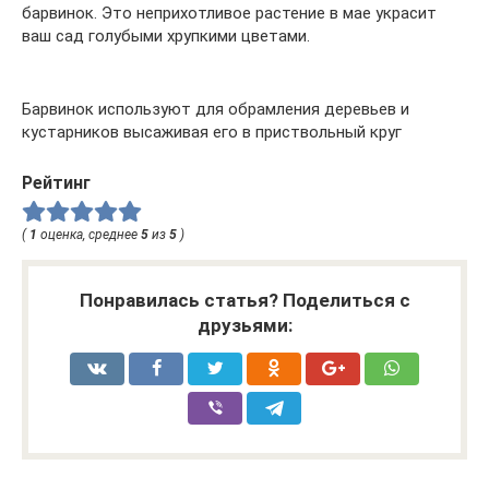
барвинок. Это неприхотливое растение в мае украсит
ваш сад голубыми хрупкими цветами.
Барвинок используют для обрамления деревьев и
кустарников высаживая его в приствольный круг
Рейтинг
(
1
оценка, среднее
5
из
5
)
Понравилась статья? Поделиться с
друзьями: