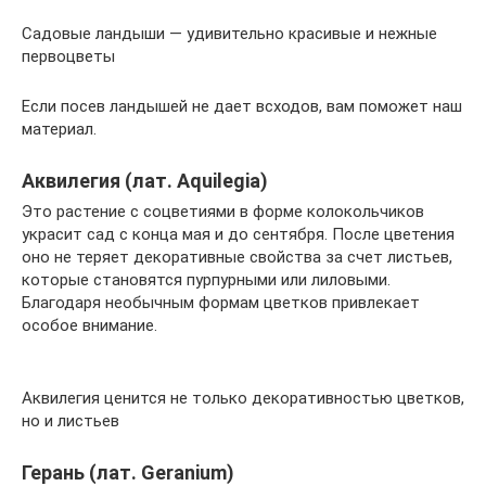
Садовые ландыши — удивительно красивые и нежные
первоцветы
Если посев ландышей не дает всходов, вам поможет наш
материал.
Аквилегия (лат. Aquilegia)
Это растение с соцветиями в форме колокольчиков
украсит сад с конца мая и до сентября. После цветения
оно не теряет декоративные свойства за счет листьев,
которые становятся пурпурными или лиловыми.
Благодаря необычным формам цветков привлекает
особое внимание.
Аквилегия ценится не только декоративностью цветков,
но и листьев
Герань (лат. Geranium)