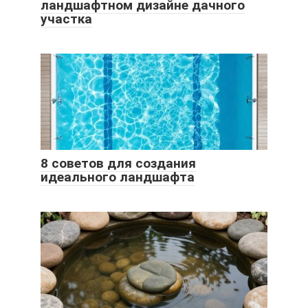
ландшафтном дизайне дачного
участка
8 советов для создания
идеального ландшафта