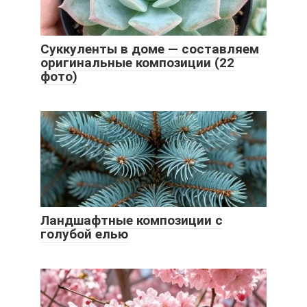
Суккуленты в доме — составляем
оригинальные композиции (22
фото)
Ландшафтные композиции с
голубой елью