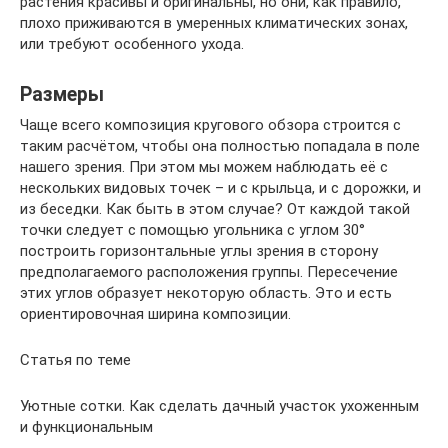
растения красивы и оригинальны, но они, как правило,
плохо приживаются в умеренных климатических зонах,
или требуют особенного ухода.
Размеры
Чаще всего композиция кругового обзора строится с
таким расчётом, чтобы она полностью попадала в поле
нашего зрения. При этом мы можем наблюдать её с
нескольких видовых точек – и с крыльца, и с дорожки, и
из беседки. Как быть в этом случае? От каждой такой
точки следует с помощью угольника с углом 30°
построить горизонтальные углы зрения в сторону
предполагаемого расположения группы. Пересечение
этих углов образует некоторую область. Это и есть
ориентировочная ширина композиции.
Статья по теме
Уютные сотки. Как сделать дачный участок ухоженным
и функциональным