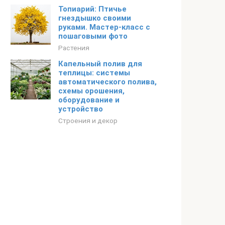
Топиарий: Птичье
гнездышко своими
руками. Мастер-класс с
пошаговыми фото
Растения
Капельный полив для
теплицы: системы
автоматического полива,
схемы орошения,
оборудование и
устройство
Строения и декор