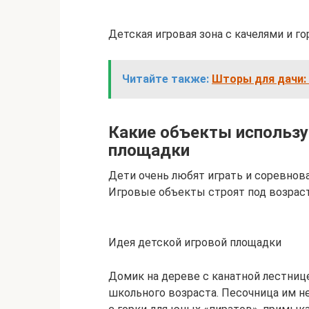
Детская игровая зона с качелями и г
Читайте также:
Шторы для дачи:
Какие объекты использу
площадки
Дети очень любят играть и соревнов
Игровые объекты строят под возрас
Идея детской игровой площадки
Домик на дереве с канатной лестниц
школьного возраста. Песочница им не