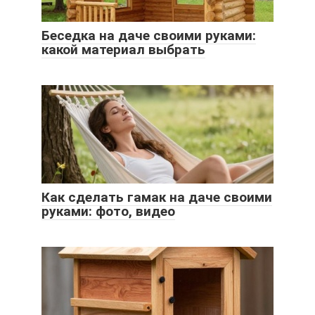
Беседка на даче своими руками:
какой материал выбрать
Как сделать гамак на даче своими
руками: фото, видео