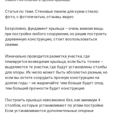
Статья по теме: Стеновые панели для кухни стекло:
фото, с фотопечатью, отзывы, видео
Безусловно, фундамент крыльца – очень важная вещь
при постройке любого сооружения, но решив построить
деревянную конструкцию, стоит воспользоваться
сваями.
Изначально проводится разметка участка, где
планируется возведение крыльца, если быть точнее –
выделяются те участки, где будут установлены столбы
для опоры. Их число может быть абсолютно разным, но
если вы хотите соорудить прочную конструкцию на
долгие годы – не жадничайте: чем больше будет опор,
тем большей прочности будет конструкция.
Построить крыльцо невозможно без, как минимум 4
столбов, которые устанавливают по углам постройки.
Если устанавливаются дополнительные опорные