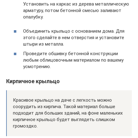
Установить на каркас из дерева металлическую
арматуру, потом бетонной смесью заливают
опалубку.
Объединить крыльцо с основанием дома. Для
этого сделайте в нем отверстия и установите
штыри из металла.
Проведите обшивку бетонной конструкции
любым облицовочным материалом по вашему
усмотрению.
Кирпичное крыльцо
Красивое крыльцо на даче с легкость можно
соорудить из кирпича. Такой материал больше
подходит для больших зданий, на фоне маленьких
кирпичное крыльцо будет выглядеть слишком
громоздко.