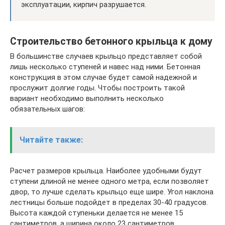
эксплуатации, кирпич разрушается.
Строительство бетонного крыльца к дому
В большинстве случаев крыльцо представляет собой
лишь несколько ступеней и навес над ними. Бетонная
конструкция в этом случае будет самой надежной и
прослужит долгие годы. Чтобы построить такой
вариант необходимо выполнить несколько
обязательных шагов:
Читайте также:
Расчет размеров крыльца. Наиболее удобными будут
ступени длиной не менее одного метра, если позволяет
двор, то лучше сделать крыльцо еще шире. Угол наклона
лестницы больше подойдет в пределах 30-40 градусов.
Высота каждой ступеньки делается не менее 15
сантиметров, а ширина около 23 сантиметров.