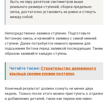
быть на пару десятков сантиметров выше
реального размера ступеней, сборка предельно
легка, достаточно установить их ровно и стянуть
между собой.
Непосредственно заливка ступенек. Подготовьте
бетонную смесь, и начинайте заливку с самой нижней
ступени. Далее потребуется немного времени для
подсыхания бетона перед заливкой последующих. Таким
образом заливайте каждую ступень.
Читайте также:
Строительство деревянного
крыльца своими руками поэтапно
Конечный результат должен сохнуть не менее двух
недель. Только после этого можно приступать к отделке
и добавлению деталей, таких как перила или навес.