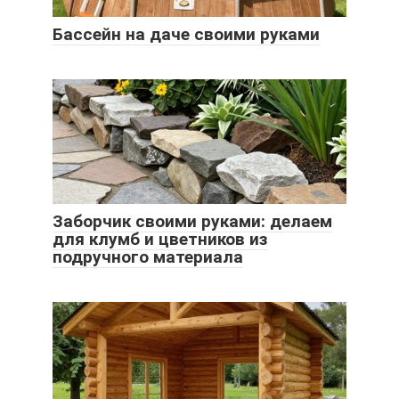
Бассейн на даче своими руками
Заборчик своими руками: делаем
для клумб и цветников из
подручного материала