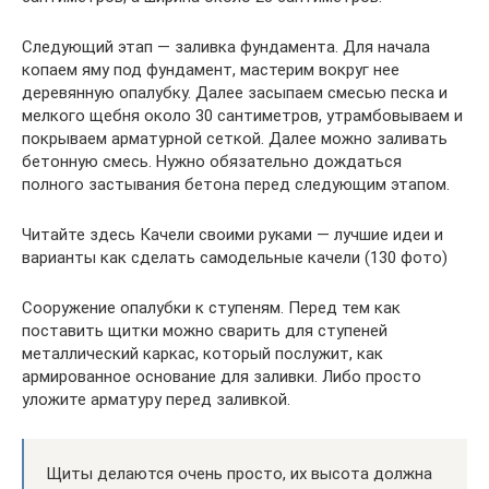
Следующий этап — заливка фундамента. Для начала
копаем яму под фундамент, мастерим вокруг нее
деревянную опалубку. Далее засыпаем смесью песка и
мелкого щебня около 30 сантиметров, утрамбовываем и
покрываем арматурной сеткой. Далее можно заливать
бетонную смесь. Нужно обязательно дождаться
полного застывания бетона перед следующим этапом.
Читайте здесь Качели своими руками — лучшие идеи и
варианты как сделать самодельные качели (130 фото)
Сооружение опалубки к ступеням. Перед тем как
поставить щитки можно сварить для ступеней
металлический каркас, который послужит, как
армированное основание для заливки. Либо просто
уложите арматуру перед заливкой.
Щиты делаются очень просто, их высота должна