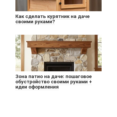
Как сделать курятник на даче
своими руками?
Зона патио на даче: пошаговое
обустройство своими руками +
идеи оформления