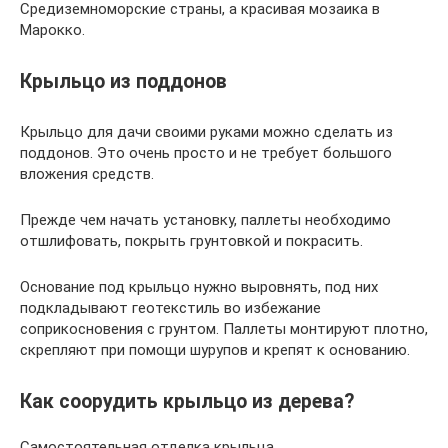
Средиземноморские страны, а красивая мозаика в
Марокко.
Крыльцо из поддонов
Крыльцо для дачи своими руками можно сделать из
поддонов. Это очень просто и не требует большого
вложения средств.
Прежде чем начать установку, паллеты необходимо
отшлифовать, покрыть грунтовкой и покрасить.
Основание под крыльцо нужно выровнять, под них
подкладывают геотекстиль во избежание
соприкосновения с грунтом. Паллеты монтируют плотно,
скрепляют при помощи шурупов и крепят к основанию.
Как соорудить крыльцо из дерева?
Самостоятельная отделка крыльца