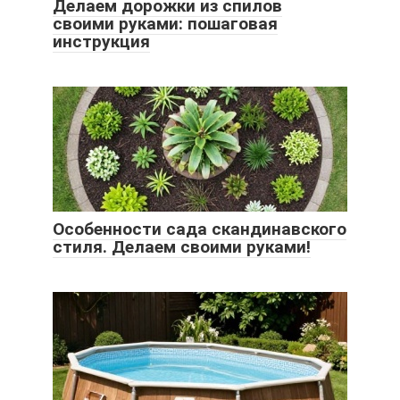
Делаем дорожки из спилов
своими руками: пошаговая
инструкция
Особенности сада скандинавского
стиля. Делаем своими руками!