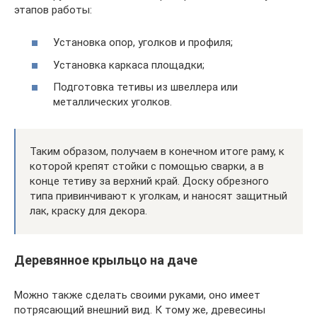
этапов работы:
Установка опор, уголков и профиля;
Установка каркаса площадки;
Подготовка тетивы из швеллера или
металлических уголков.
Таким образом, получаем в конечном итоге раму, к
которой крепят стойки с помощью сварки, а в
конце тетиву за верхний край. Доску обрезного
типа привинчивают к уголкам, и наносят защитный
лак, краску для декора.
Деревянное крыльцо на даче
Можно также сделать своими руками, оно имеет
потрясающий внешний вид. К тому же, древесины