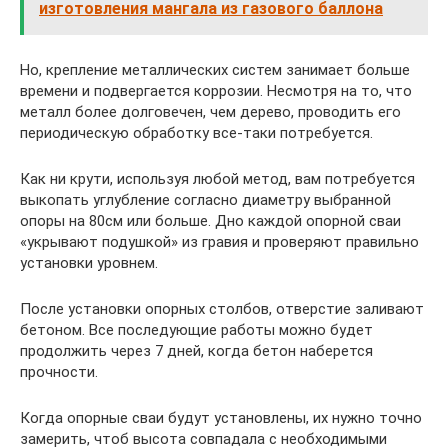
изготовления мангала из газового баллона
Но, крепление металлических систем занимает больше
времени и подвергается коррозии. Несмотря на то, что
металл более долговечен, чем дерево, проводить его
периодическую обработку все-таки потребуется.
Как ни крути, используя любой метод, вам потребуется
выкопать углубление согласно диаметру выбранной
опоры на 80см или больше. Дно каждой опорной сваи
«укрывают подушкой» из гравия и проверяют правильно
установки уровнем.
После установки опорных столбов, отверстие заливают
бетоном. Все последующие работы можно будет
продолжить через 7 дней, когда бетон наберется
прочности.
Когда опорные сваи будут установлены, их нужно точно
замерить, чтоб высота совпадала с необходимыми