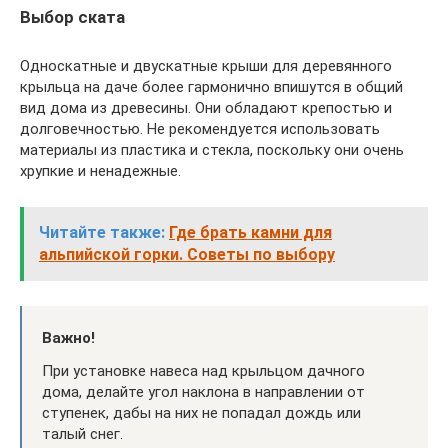
Выбор ската
Односкатные и двускатные крыши для деревянного
крыльца на даче более гармонично впишутся в общий
вид дома из древесины. Они обладают крепостью и
долговечностью. Не рекомендуется использовать
материалы из пластика и стекла, поскольку они очень
хрупкие и ненадежные.
Читайте также:
Где брать камни для
альпийской горки. Советы по выбору
Важно!
При установке навеса над крыльцом дачного
дома, делайте угол наклона в направлении от
ступенек, дабы на них не попадал дождь или
талый снег.