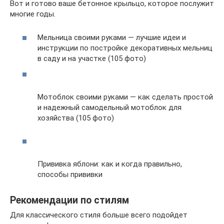
Вот и готово ваше бетонное крыльцо, которое послужит
многие годы.
Мельница своими руками — лучшие идеи и
инструкции по постройке декоративных мельниц
в саду и на участке (105 фото)
Мотоблок своими руками — как сделать простой
и надежный самодельный мотоблок для
хозяйства (105 фото)
Прививка яблони: как и когда правильно,
способы прививки
Рекомендации по стилям
Для классического стиля больше всего подойдет