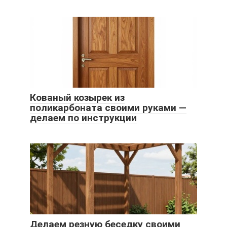
Кованый козырек из
поликарбоната своими руками —
делаем по инструкции
Делаем резную беседку своими