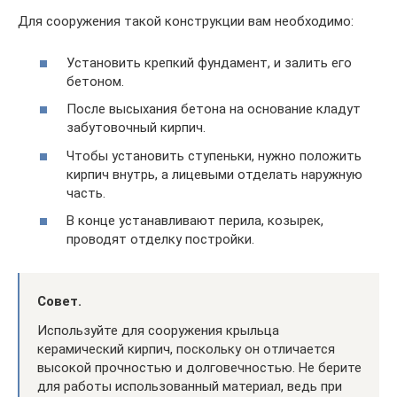
Для сооружения такой конструкции вам необходимо:
Установить крепкий фундамент, и залить его
бетоном.
После высыхания бетона на основание кладут
забутовочный кирпич.
Чтобы установить ступеньки, нужно положить
кирпич внутрь, а лицевыми отделать наружную
часть.
В конце устанавливают перила, козырек,
проводят отделку постройки.
Совет.
Используйте для сооружения крыльца
керамический кирпич, поскольку он отличается
высокой прочностью и долговечностью. Не берите
для работы использованный материал, ведь при