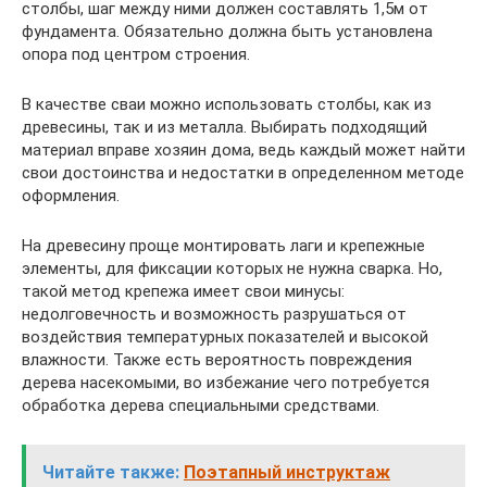
столбы, шаг между ними должен составлять 1,5м от
фундамента. Обязательно должна быть установлена
опора под центром строения.
В качестве сваи можно использовать столбы, как из
древесины, так и из металла. Выбирать подходящий
материал вправе хозяин дома, ведь каждый может найти
свои достоинства и недостатки в определенном методе
оформления.
На древесину проще монтировать лаги и крепежные
элементы, для фиксации которых не нужна сварка. Но,
такой метод крепежа имеет свои минусы:
недолговечность и возможность разрушаться от
воздействия температурных показателей и высокой
влажности. Также есть вероятность повреждения
дерева насекомыми, во избежание чего потребуется
обработка дерева специальными средствами.
Читайте также:
Поэтапный инструктаж