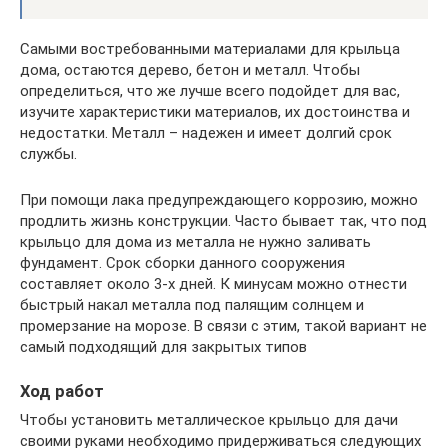
Самыми востребованными материалами для крыльца
дома, остаются дерево, бетон и металл. Чтобы
определиться, что же лучше всего подойдет для вас,
изучите характеристики материалов, их достоинства и
недостатки. Металл – надежен и имеет долгий срок
службы.
При помощи лака предупреждающего коррозию, можно
продлить жизнь конструкции. Часто бывает так, что под
крыльцо для дома из металла не нужно заливать
фундамент. Срок сборки данного сооружения
составляет около 3-х дней. К минусам можно отнести
быстрый накал металла под палящим солнцем и
промерзание на морозе. В связи с этим, такой вариант не
самый подходящий для закрытых типов
Ход работ
Чтобы установить металлическое крыльцо для дачи
своими руками необходимо придерживаться следующих