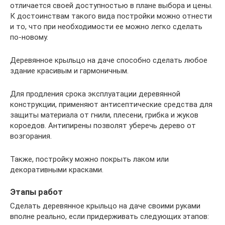
отличается своей доступностью в плане выбора и цены.
К достоинствам такого вида постройки можно отнести
и то, что при необходимости ее можно легко сделать
по-новому.
Деревянное крыльцо на даче способно сделать любое
здание красивым и гармоничным.
Для продления срока эксплуатации деревянной
конструкции, применяют антисептические средства для
защиты материала от гнили, плесени, грибка и жуков
короедов. Антипирены позволят уберечь дерево от
возгорания.
Также, постройку можно покрыть лаком или
декоративными красками.
Этапы работ
Сделать деревянное крыльцо на даче своими руками
вполне реально, если придерживать следующих этапов: