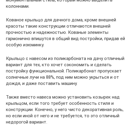
монументальный стиль, который можно выделить
колоннами.
Кованое крыльцо для дачного дома, кроме внешней
красоты такие конструкции отличаются внешней
прочностью и надежностью. Кованые элементы
гармонично впишутся в общий вид постройки, придав ей
особую изюминку.
Крыльцо с навесом из поликарбоната на дачу отличный
вариант для тех, кто хочет сэкономить и сделать
постройку функциональной. Поликарбонат пропускает
солнечные лучи на 88%, под ним можно укрыться и от
дождя, и даже поставить машину.
Также вместо навеса можно установить козырек над
крыльцом, если того требует особенность стиля и
конструкции. Конечно, у него чисто декоративная роль,
но если иной от него и не требуется, то это отличный
недорогой вариант.