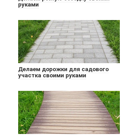
руками
Делаем дорожки для садового
участка своими руками