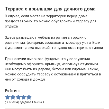
Терраса с крыльцом для дачного дома
В случае, если места на территории перед дома
предостаточно, то можно обустроить и террасу для
отдыха.
Здесь размещают мебель из ротанга, горшки с
растениями, фонарики, создавая атмосферу уюта. Если
фундамент дома высокий, то нужно смастерить ступени.
При наличии высокого фундамента у сооружения
необходимо оформить крыльцо, используя ступеньки.
Они могут быть из дерева, бетона или кирпича. Также,
можно соорудить террасу с остеклением и прятаться в
ней от холода и дождя.
Рейтинг
(
2
оценки, среднее
4.5
из
5
)