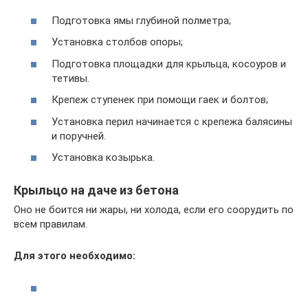
Подготовка ямы глубиной полметра;
Установка столбов опоры;
Подготовка площадки для крыльца, косоуров и
тетивы.
Крепеж ступенек при помощи гаек и болтов;
Установка перил начинается с крепежа балясины
и поручней.
Установка козырька.
Крыльцо на даче из бетона
Оно не боится ни жары, ни холода, если его соорудить по
всем правилам.
Для этого необходимо: