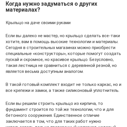
Когда нужно задуматься о других
материалах?
Крыльцо на даче своими руками
Если вы далеко не мастер, но крыльцо сделать все-таки
хотите, вам в помощь высокие технологии и материалы.
Сегодня в строительных магазинах можно приобрести
специальные «конструкторы», которые помогут создать
пускай и скромное, но красивое крыльцо. Безусловно,
такая лестница не сравниться с деревянной резной, но
является весьма доступным аналогом.
В такой готовый комплект входит не только каркас, но и
все крепежи и замки, а также силиконовый уплотнитель.
Если вы решили строить крыльцо из кирпича, то
фундамент строится по той же технологии, что и для
бетонного сооружения. Единственное отличие
заключается в том, что для таких работ нужно