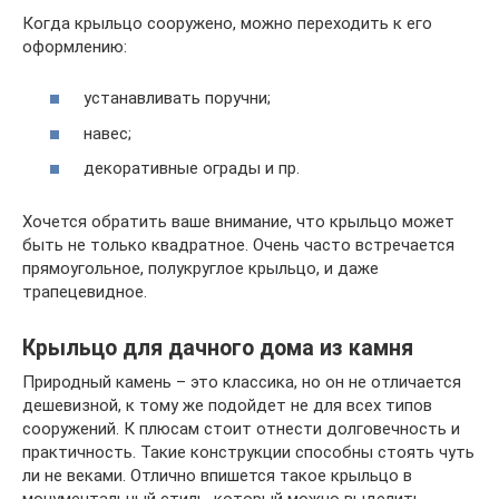
Когда крыльцо сооружено, можно переходить к его
оформлению:
устанавливать поручни;
навес;
декоративные ограды и пр.
Хочется обратить ваше внимание, что крыльцо может
быть не только квадратное. Очень часто встречается
прямоугольное, полукруглое крыльцо, и даже
трапецевидное.
Крыльцо для дачного дома из камня
Природный камень – это классика, но он не отличается
дешевизной, к тому же подойдет не для всех типов
сооружений. К плюсам стоит отнести долговечность и
практичность. Такие конструкции способны стоять чуть
ли не веками. Отлично впишется такое крыльцо в