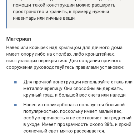
помощи такой конструкции можно расширить
пространство и хранить, к примеру, нужный
инвентарь или личные вещи.
Материал
Навес или козырек над крыльцом для дачного дома
имеет опору либо на столбах, либо кронштейнах,
выступающих перекрытиях. Для создания прочного
сооружения руководствуйтесь правилами установки:
Для прочной конструкции используйте сталь или
металлочерепицу. Они способны выдержать,
крупный град, и большой вес снега или наледи.
Навес из поликарбоната пользуется большой
популярностью, поскольку имеет малый вес,
особую прочность и не составляет затруднений
в уходе. Имеет прозрачность около 88%, и яркий
солнечный свет мягко рассеивается.