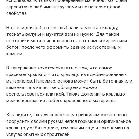
использовать только проверенный материал, который
справится с любыми нагрузками и не потеряет свои
свойства.
Но, если для работы вы выбрали каменную кладку,
таскать валуны и мучатся вам не нужно. Для такой
постройки можно использовать тот самый кирпич или
бетон, после чего оформить здание искусственным
камнем.
В завершение хочется сказать о том, что самое
красивое крыльцо – это крыльцо из комбинированных
материалов. Например, основа может быть бетонная или
каменная, а в качестве облицовки можно
воспользоваться плиткой. Также дополнить крыльцо
можно крышей из любого кровельного материала.
Как видите, следуя несложным принципам можно легко
соорудить своими руками неповторимое и оригинальное
крыльцо у себя на даче, тем самым еще и сэкономив на
услугах опытных строителей.