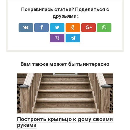
Понравилась статья? Поделиться с
друзьями:
Вам также может быть интересно
Построить крыльцо к дому своими
руками