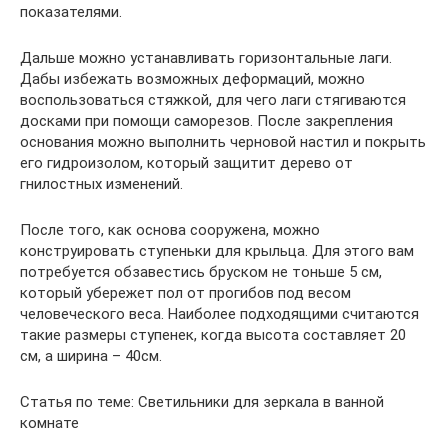
показателями.
Дальше можно устанавливать горизонтальные лаги.
Дабы избежать возможных деформаций, можно
воспользоваться стяжкой, для чего лаги стягиваются
досками при помощи саморезов. После закрепления
основания можно выполнить черновой настил и покрыть
его гидроизолом, который защитит дерево от
гнилостных изменений.
После того, как основа сооружена, можно
конструировать ступеньки для крыльца. Для этого вам
потребуется обзавестись бруском не тоньше 5 см,
который убережет пол от прогибов под весом
человеческого веса. Наиболее подходящими считаются
такие размеры ступенек, когда высота составляет 20
см, а ширина – 40см.
Статья по теме: Светильники для зеркала в ванной
комнате